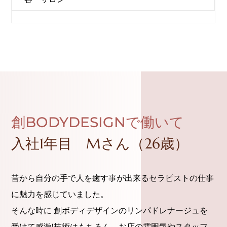
創BODYDESIGNで働いて
入社1年目 Mさん（26歳）
昔から自分の手で人を癒す事が出来るセラピストの仕事
に魅力を感じていました。
そんな時に 創ボディデザインのリンパドレナージュを
受けて感激!技術はもちろん、お店の雰囲気やスタッフ