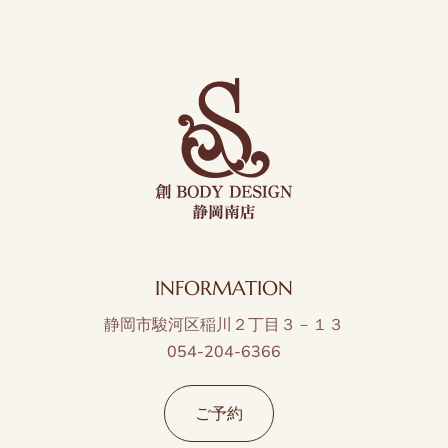
INFORMATION
静岡市駿河区稲川２丁目３－１３
054-204-6366
ご予約