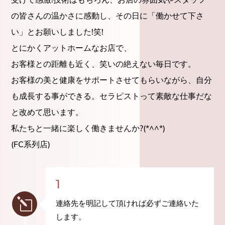
の皆さんの温かさに感動し、その日に「働かせて下さ
い」とお願いしました!笑!
とにかくアットホームなお店で、
お客様との距離も近く、笑いの絶えない毎日です。
お客様の美と健康をサポートさせてもらいながら、自分
も成長する事ができる。セラピストって素敵な仕事だな
と改めて思います。
私たちと一緒に楽しく働きませんか?(*^^*)
(FC系列店)
1
l
連絡先を明記して頂ければ必ずご連絡いた
します。