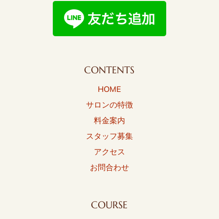
CONTENTS
HOME
サロンの特徴
料金案内
スタッフ募集
アクセス
お問合わせ
COURSE