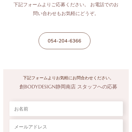
下記フォームよりご応募ください。 お電話でのお
問い合わせもお気軽にどうぞ。
054-204-6366
下記フォームよりお気軽にお問合わせください。
創BODYDESIGN静岡南店 スタッフへの応募