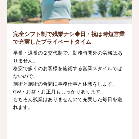
完全シフト制で残業ナシ◆日・祝は時短営業
で充実したプライベートタイム
早番・遅番の２交代制で、勤務時間外の労務はあ
りません。
格安で多くのお客様を施術する営業スタイルでは
ないので、
施術と施術の合間に事務仕事と休憩をします。
GW・お盆・お正月もしっかりあります。
もちろん残業はありませんので充実した毎日を送
れます。