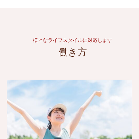
様々なライフスタイルに対応します
働き方