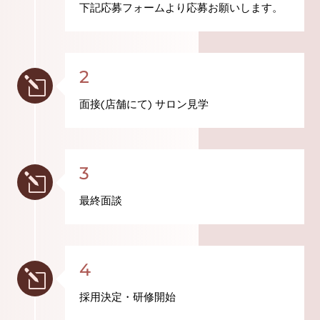
下記応募フォームより応募お願いします。
2
l
面接(店舗にて) サロン見学
3
l
最終面談
4
l
採用決定・研修開始