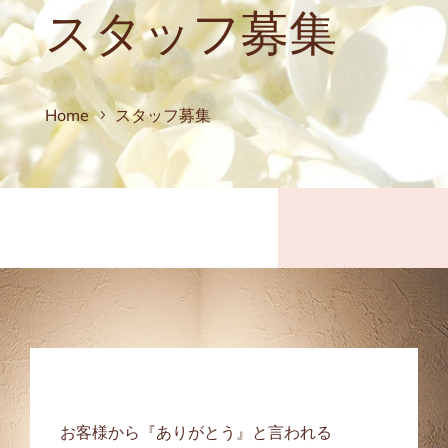
スタッフ募集
Home
スタッフ募集
お客様から『ありがとう』と言われる