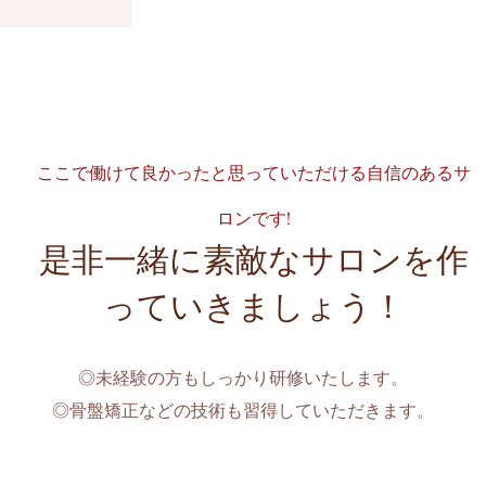
ここで働けて良かったと思っていただける自信のあるサ
ロンです!
是非一緒に素敵なサロンを作
っていきましょう！
◎未経験の方もしっかり研修いたします。
◎骨盤矯正などの技術も習得していただきます。