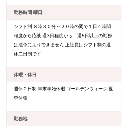
勤務時間 曜日
シフト制 ８時３０分～２０時の間で１日４時間
程度から応談 週3日程度から 週5日以上の勤務
は法令によりできません 正社員はシフト制の週
休二日制です
休暇・休日
週休２日制 年末年始休暇 ゴールデンウィーク 夏
季休暇
勤務地