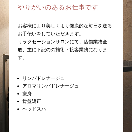
やりがいのあるお仕事です
お客様により美しくより健康的な毎日を送る
お手伝いをしていただきます。
リラクゼーションサロンにて、店舗業務全
般、主に下記のの施術・接客業務になりま
す。
リンパドレナージュ
アロマリンパドレナージュ
痩身
骨盤矯正
ヘッドスパ