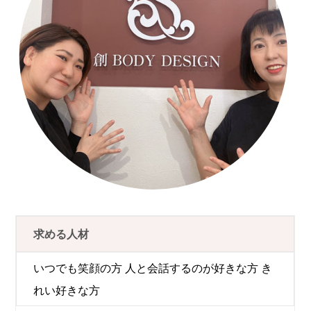
求める人材
いつでも笑顔の方 人と会話するのが好きな方 き
れい好きな方