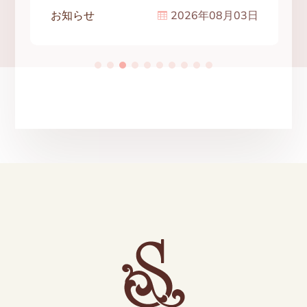
お知らせ
2026年08月03日
