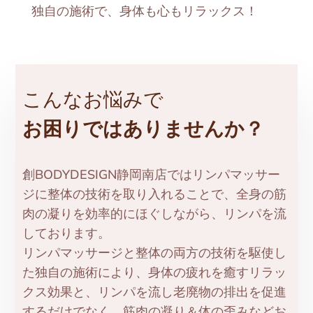
独自の施術で、身体も心もリラックス！
こんなお悩みで
お困りではありませんか？
創BODYDESIGN静岡南店ではリンパマッサー
ジに整体の技術を取り入れることで、全身の筋
肉の凝りを効率的にほぐしながら、リンパを流
しております。
リンパマッサージと整体の両方の技術を駆使し
た独自の施術により、身体の疲れを癒すリラッ
クス効果と、リンパを流し老廃物の排出を促進
するだけでなく、筋肉の凝り＆体の歪みなどお