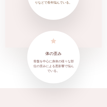
りなどで長年悩んでいる。

体の歪み
骨盤を中心に身体の様々な部
位の歪みによる悪影響で悩ん
でいる。