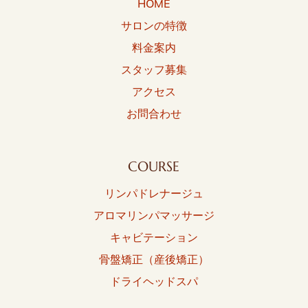
HOME
サロンの特徴
料金案内
スタッフ募集
アクセス
お問合わせ
COURSE
リンパドレナージュ
アロマリンパマッサージ
キャビテーション
骨盤矯正（産後矯正）
ドライヘッドスパ