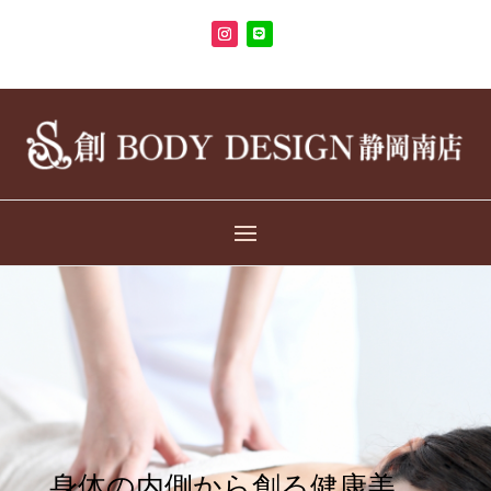
身体の内側から創る健康美