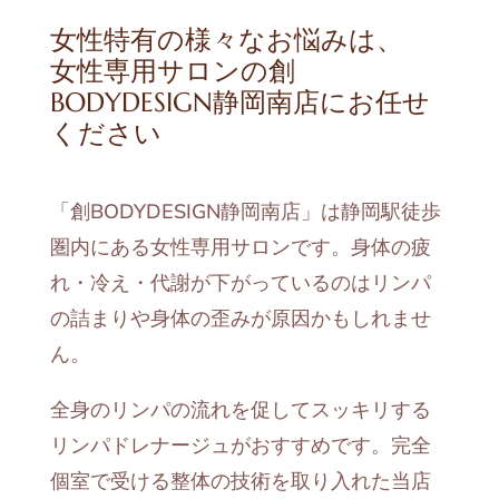
女性特有の様々なお悩みは、
女性専用サロンの創
BODYDESIGN静岡南店にお任せ
ください
「創BODYDESIGN静岡南店」は静岡駅徒歩
圏内にある女性専用サロンです。身体の疲
れ・冷え・代謝が下がっているのはリンパ
の詰まりや身体の歪みが原因かもしれませ
ん。
全身のリンパの流れを促してスッキリする
リンパドレナージュがおすすめです。完全
個室で受ける整体の技術を取り入れた当店