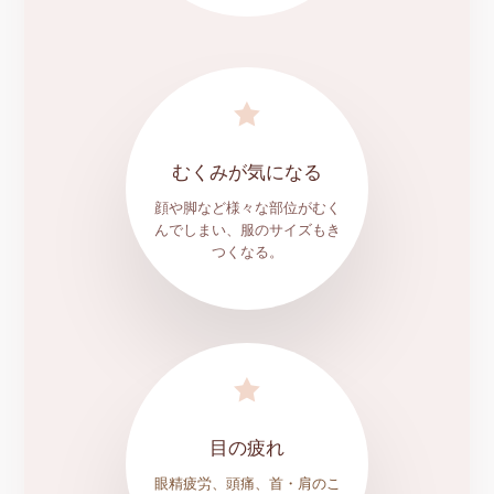

むくみが気になる
顔や脚など様々な部位がむく
んでしまい、服のサイズもき
つくなる。

目の疲れ
眼精疲労、頭痛、首・肩のこ