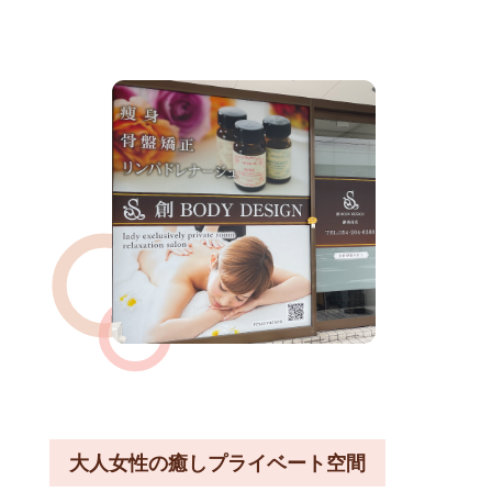
大人女性の癒しプライベート空間