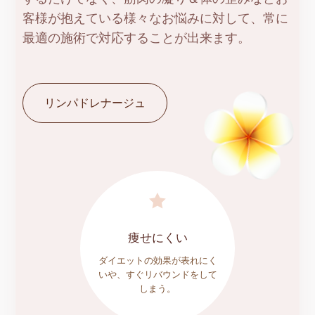
客様が抱えている様々なお悩みに対して、常に
最適の施術で対応することが出来ます。
リンパドレナージュ

痩せにくい
ダイエットの効果が表れにく
いや、すぐリバウンドをして
しまう。