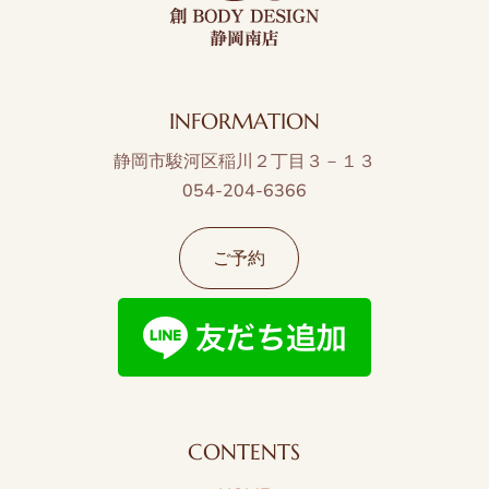
INFORMATION
静岡市駿河区稲川２丁目３－１３
054-204-6366
ご予約
CONTENTS