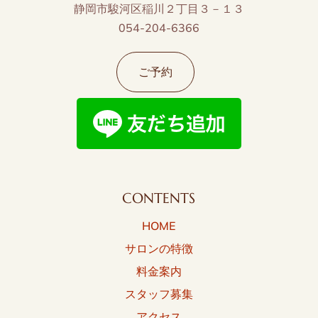
静岡市駿河区稲川２丁目３－１３
054-204-6366
ご予約
CONTENTS
HOME
サロンの特徴
料金案内
スタッフ募集
アクセス