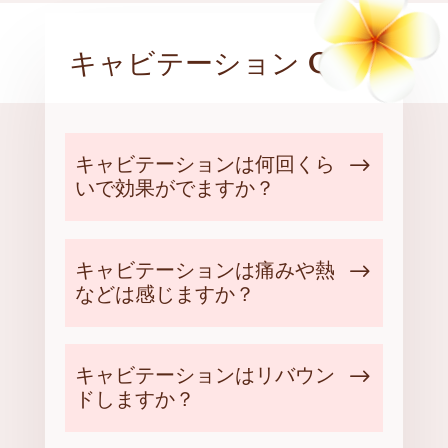
キャビテーション
Q＆A
キャビテーションは何回くら
いで効果がでますか？
キャビテーションは痛みや熱
などは感じますか？
キャビテーションはリバウン
ドしますか？