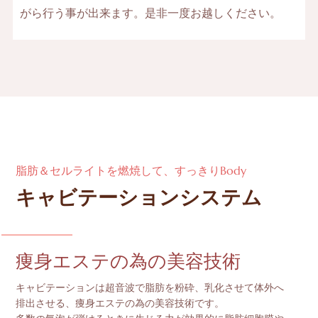
がら行う事が出来ます。是非一度お越しください。
脂肪＆セルライトを燃焼して、すっきりBody
キャビテーションシステム
痩身エステの為の美容技術
キャビテーションは超音波で脂肪を粉砕、乳化させて体外へ
排出させる、痩身エステの為の美容技術です。