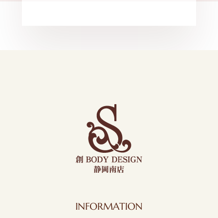
INFORMATION