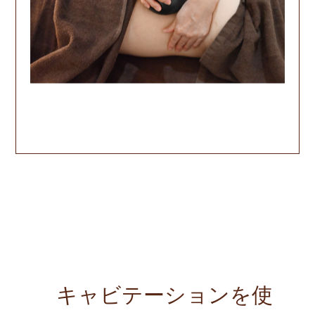
キャビテーションを使