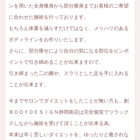
ンを用いた全身痩身から部分痩身までお客様のご希望
に合わせた施術を行っております。
もちろん体重を減らすだけではなく、メリハリのある
ボディラインをお作りいたします。
さらに、部分痩せにより自分の気になる部位をピンポ
イントで引き締めることが出来ますので、
引き締まった二の腕や、スラリとした足を手に入れる
ことが出来ます。
今までサロンでダイエットをしたことが無い方も、創
ＢＯＤＹＤＥＳＩＧＮ静岡南店は完全個室でリラック
スしながら施術を受けて頂くことが出来る為、
本来は辛く苦しいダイエットを、ゆったりと癒されな