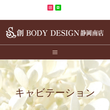
キャビテーション