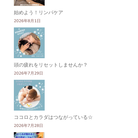
始めよう！リンパケア
2026年8月1日
頭の疲れをリセットしませんか？
2026年7月29日
ココロとカラダはつながっている☆
2026年7月28日