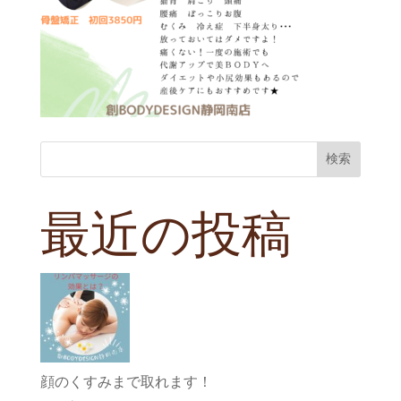
検索
最近の投稿
顔のくすみまで取れます！