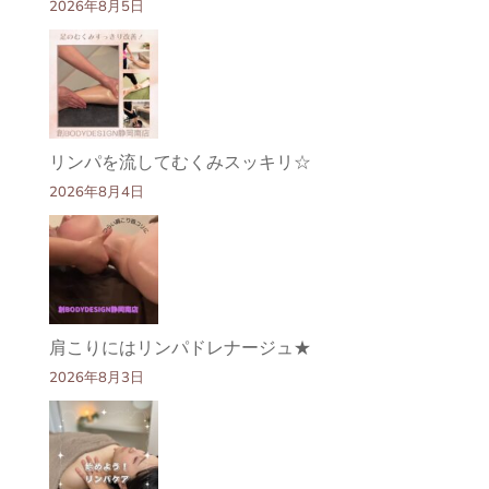
2026年8月5日
リンパを流してむくみスッキリ☆
2026年8月4日
肩こりにはリンパドレナージュ★
2026年8月3日