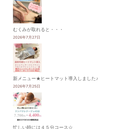
むくみが取れると・・・
2026年7月27日
新メニュー★ヒートマット導入しました♪
2026年7月25日
忙しい時には４５分コース☆