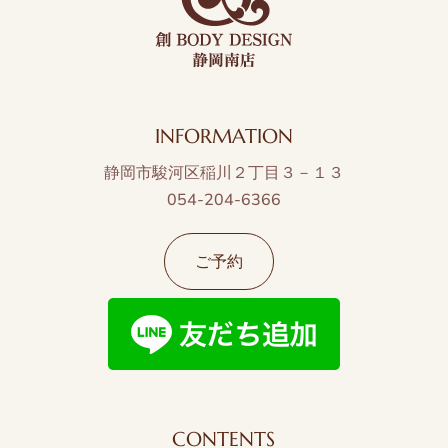
INFORMATION
静岡市駿河区稲川２丁目３－１３
054-204-6366
ご予約
CONTENTS