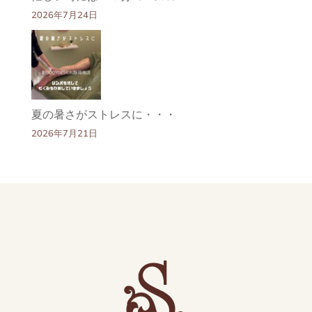
2026年7月24日
夏の暑さがストレスに・・・
2026年7月21日