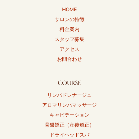
HOME
サロンの特徴
料金案内
スタッフ募集
アクセス
お問合わせ
COURSE
リンパドレナージュ
アロマリンパマッサージ
キャビテーション
骨盤矯正（産後矯正）
ドライヘッドスパ