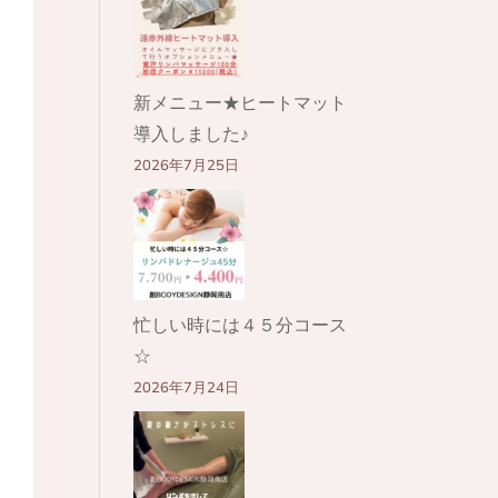
新メニュー★ヒートマット
導入しました♪
2026年7月25日
忙しい時には４５分コース
☆
2026年7月24日