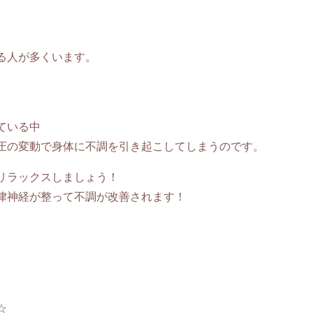
る人が多くいます。
ている中
圧の変動で身体に不調を引き起こしてしまうのです。
リラックスしましょう！
律神経が整って不調が改善されます！
☆