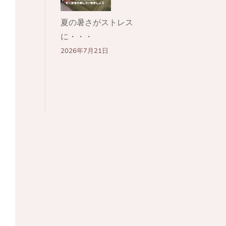
夏の暑さがストレス
に・・・
2026年7月21日