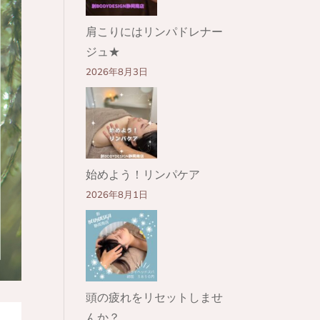
肩こりにはリンパドレナー
ジュ★
2026年8月3日
始めよう！リンパケア
2026年8月1日
頭の疲れをリセットしませ
んか？