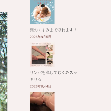
顔のくすみまで取れます！
2026年8月5日
リンパを流してむくみスッ
キリ☆
2026年8月4日