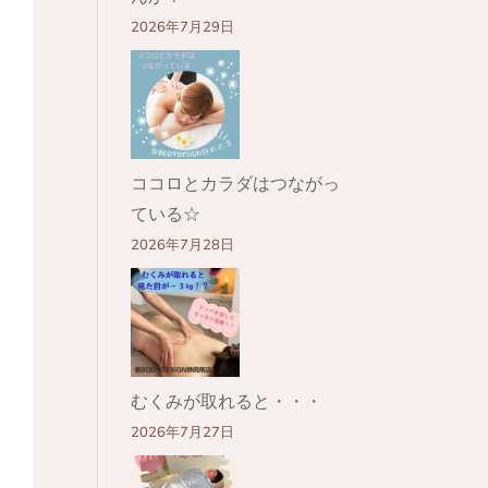
2026年7月29日
ココロとカラダはつながっ
ている☆
2026年7月28日
むくみが取れると・・・
2026年7月27日