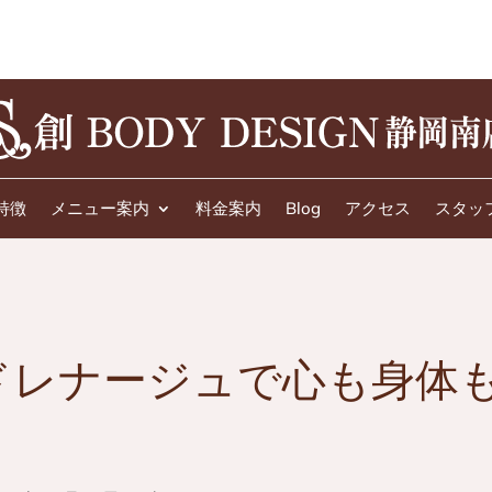
特徴
メニュー案内
料金案内
Blog
アクセス
スタッ
ドレナージュで心も身体