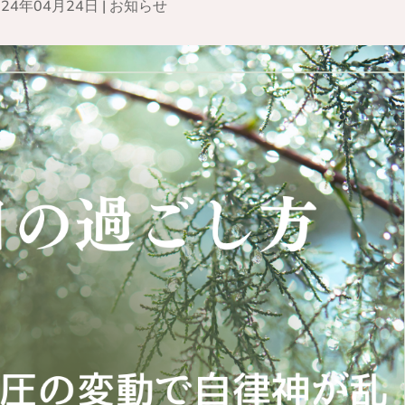
024年04月24日
|
お知らせ