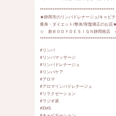
*****************************************
★静岡市のリンパドレナージュ/キャビテ
痩身・ダイエット/整体/骨盤矯正のお店
☆ 創ＢＯＤＹＤＥＳＩＧＮ静岡南店 
*****************************************
#リンパ
#リンパマッサージ
#リンパドレナージュ
#リンパケア
#アロマ
#アロマリンパドレナージュ
#リラクゼーション
#ラジオ派
#EMS
#キャビテーション