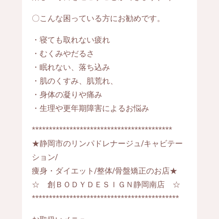
〇こんな困っている方にお勧めです。
・寝ても取れない疲れ
・むくみやだるさ
・眠れない、落ち込み
・肌のくすみ、肌荒れ、
・身体の凝りや痛み
・生理や更年期障害によるお悩み
*****************************************
★静岡市のリンパドレナージュ/キャビテー
ション/
痩身・ダイエット/整体/骨盤矯正のお店★
☆ 創ＢＯＤＹＤＥＳＩＧＮ静岡南店 ☆
*******************************************