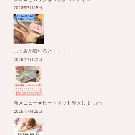
2026年7月28日
むくみが取れると・・・
2026年7月27日
新メニュー★ヒートマット導入しました♪
2026年7月25日