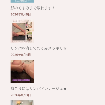
顔のくすみまで取れます！
2026年8月5日
リンパを流してむくみスッキリ☆
2026年8月4日
肩こりにはリンパドレナージュ★
2026年8月3日