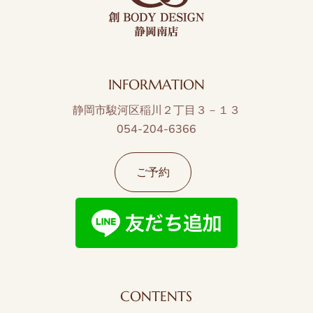
INFORMATION
静岡市駿河区稲川２丁目３－１３
054-204-6366
ご予約
CONTENTS