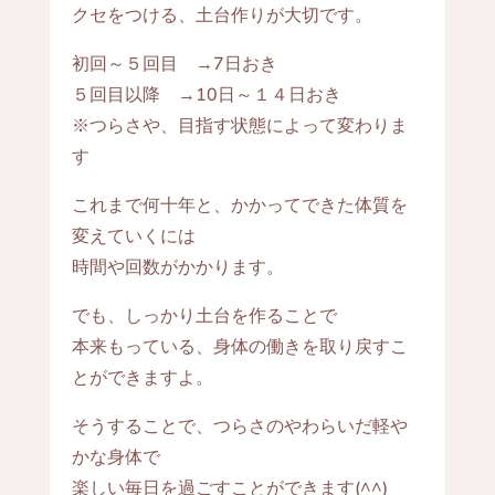
クセをつける、土台作りが大切です。
初回～５回目 →7日おき
５回目以降 →10日～１４日おき
※つらさや、目指す状態によって変わりま
す
これまで何十年と、かかってできた体質を
変えていくには
時間や回数がかかります。
でも、しっかり土台を作ることで
本来もっている、身体の働きを取り戻すこ
とができますよ。
そうすることで、つらさのやわらいだ軽や
かな身体で
楽しい毎日を過ごすことができます(^^)