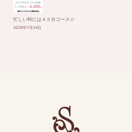
忙しい時には４５分コース☆
2026年7月24日