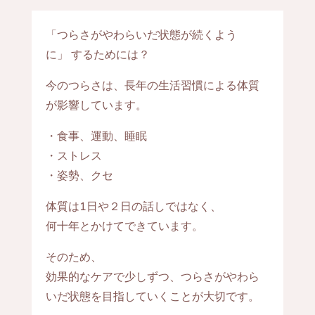
「つらさがやわらいだ状態が続くよう
に」 するためには？
今のつらさは、長年の生活習慣による体質
が影響しています。
・食事、運動、睡眠
・ストレス
・姿勢、クセ
体質は1日や２日の話しではなく、
何十年とかけてできています。
そのため、
効果的なケアで少しずつ、つらさがやわら
いだ状態を目指していくことが大切です。