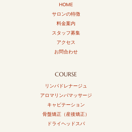
HOME
サロンの特徴
料金案内
スタッフ募集
アクセス
お問合わせ
COURSE
リンパドレナージュ
アロマリンパマッサージ
キャビテーション
骨盤矯正（産後矯正）
ドライヘッドスパ