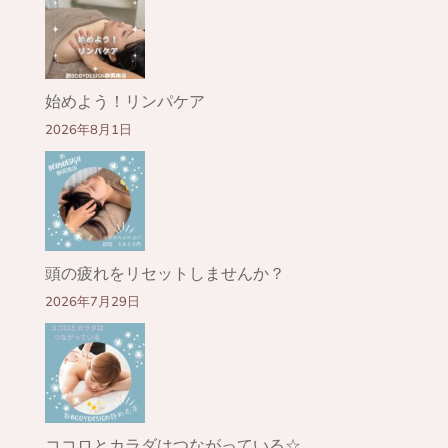
始めよう！リンパケア
2026年8月1日
頭の疲れをリセットしませんか？
2026年7月29日
ココロとカラダはつながっている☆