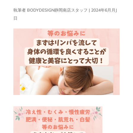
執筆者
BODYDESIGN静岡南店スタッフ
|
2024年6月月J
日