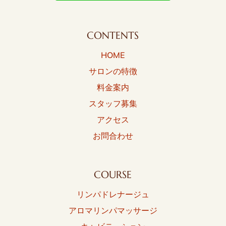
CONTENTS
HOME
サロンの特徴
料金案内
スタッフ募集
アクセス
お問合わせ
COURSE
リンパドレナージュ
アロマリンパマッサージ