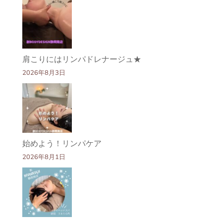
肩こりにはリンパドレナージュ★
2026年8月3日
始めよう！リンパケア
2026年8月1日