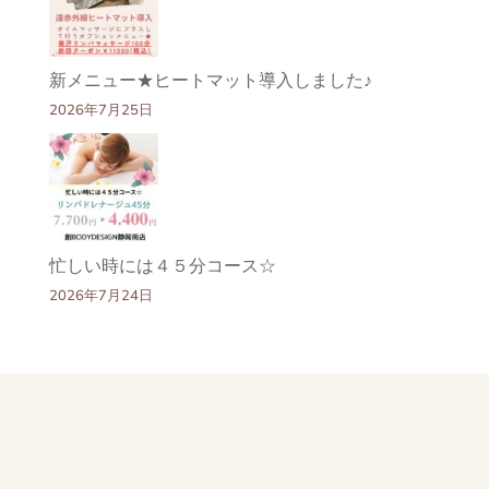
新メニュー★ヒートマット導入しました♪
2026年7月25日
忙しい時には４５分コース☆
2026年7月24日