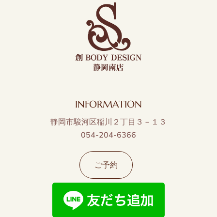
INFORMATION
静岡市駿河区稲川２丁目３－１３
054-204-6366
ご予約