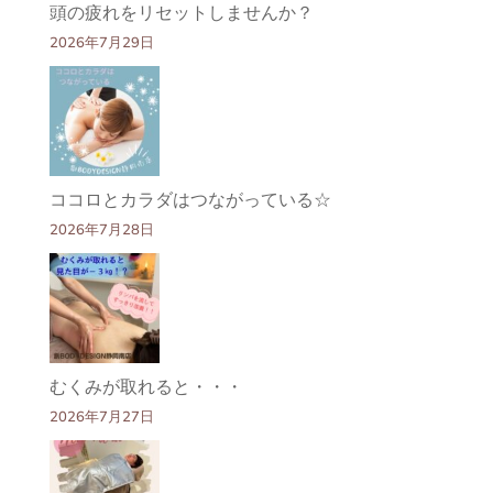
頭の疲れをリセットしませんか？
2026年7月29日
ココロとカラダはつながっている☆
2026年7月28日
むくみが取れると・・・
2026年7月27日