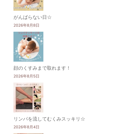
がんばらない日☆
2026年8月8日
顔のくすみまで取れます！
2026年8月5日
リンパを流してむくみスッキリ☆
2026年8月4日