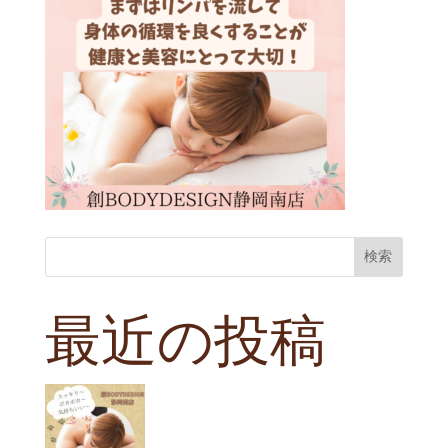
検索
最近の投稿