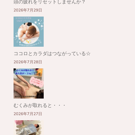
頭の疲れをリセットしませんか？
2026年7月29日
ココロとカラダはつながっている☆
2026年7月28日
むくみが取れると・・・
2026年7月27日