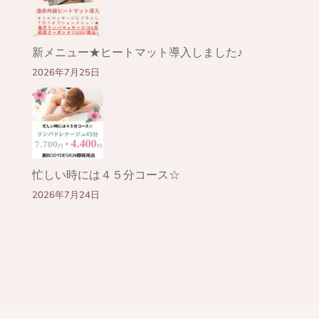
新メニュー★ヒートマット導入しました♪
2026年7月25日
忙しい時には４５分コース☆
2026年7月24日