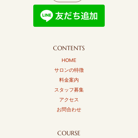
CONTENTS
HOME
サロンの特徴
料金案内
スタッフ募集
アクセス
お問合わせ
COURSE