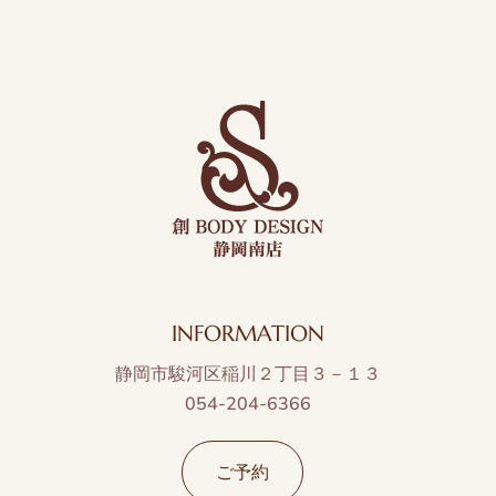
INFORMATION
静岡市駿河区稲川２丁目３－１３
054-204-6366
ご予約