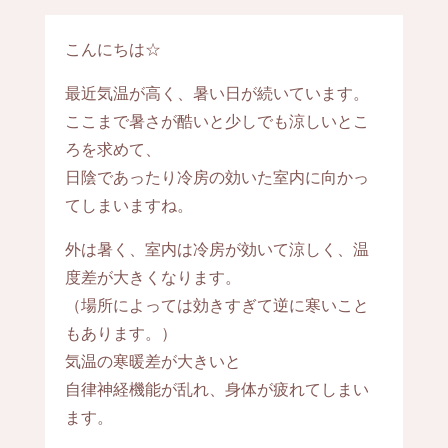
こんにちは☆
最近気温が高く、暑い日が続いています。
ここまで暑さが酷いと少しでも涼しいとこ
ろを求めて、
日陰であったり冷房の効いた室内に向かっ
てしまいますね。
外は暑く、室内は冷房が効いて涼しく、温
度差が大きくなります。
（場所によっては効きすぎて逆に寒いこと
もあります。）
気温の寒暖差が大きいと
自律神経機能が乱れ、身体が疲れてしまい
ます。