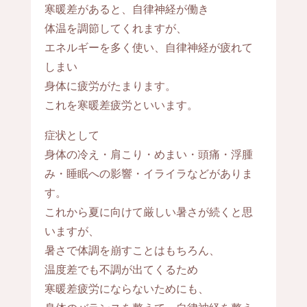
寒暖差があると、自律神経が働き
体温を調節してくれますが、
エネルギーを多く使い、自律神経が疲れて
しまい
身体に疲労がたまります。
これを寒暖差疲労といいます。
症状として
身体の冷え・肩こり・めまい・頭痛・浮腫
み・睡眠への影響・イライラなどがありま
す。
これから夏に向けて厳しい暑さが続くと思
いますが、
暑さで体調を崩すことはもちろん、
温度差でも不調が出てくるため
寒暖差疲労にならないためにも、