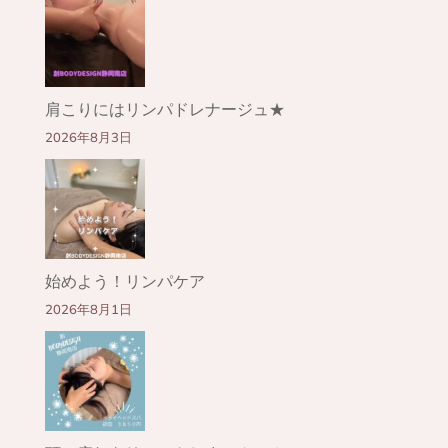
肩こりにはリンパドレナージュ★
2026年8月3日
始めよう！リンパケア
2026年8月1日