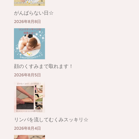
がんばらない日☆
2026年8月8日
顔のくすみまで取れます！
2026年8月5日
リンパを流してむくみスッキリ☆
2026年8月4日