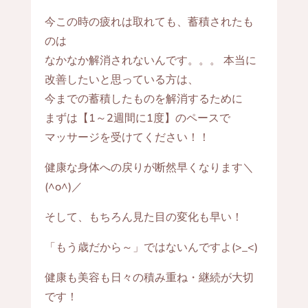
今この時の疲れは取れても、蓄積されたも
のは
なかなか解消されないんです。。。 本当に
改善したいと思っている方は、
今までの蓄積したものを解消するために
まずは【1～2週間に1度】のペースで
マッサージを受けてください！！
健康な身体への戻りが断然早くなります＼
(^o^)／
そして、もちろん見た目の変化も早い！
「もう歳だから～」ではないんですよ(>_<)
健康も美容も日々の積み重ね・継続が大切
です！