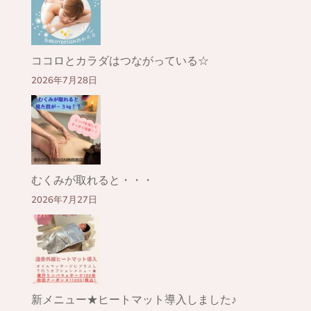
ココロとカラダはつながっている☆
2026年7月28日
むくみが取れると・・・
2026年7月27日
新メニュー★ヒートマット導入しました♪