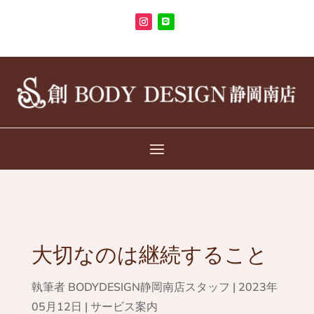
大切なのは継続すること
執筆者
BODYDESIGN静岡南店スタッフ
|
2023年
05月12日
|
サービス案内