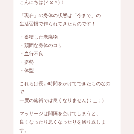
こんにちは(＾ω＾)！
「現在」の身体の状態は「今まで」の
生活習慣で作られてきたものです！
・蓄積した老廃物
・頑固な身体のコリ
・血行不良
・姿勢
・体型
これらは長い時間をかけてできたものなの
で
一度の施術では良くなりません(；＿；)
マッサージは間隔を空けてしまうと、
良くなったり悪くなったりを繰り返しま
す。