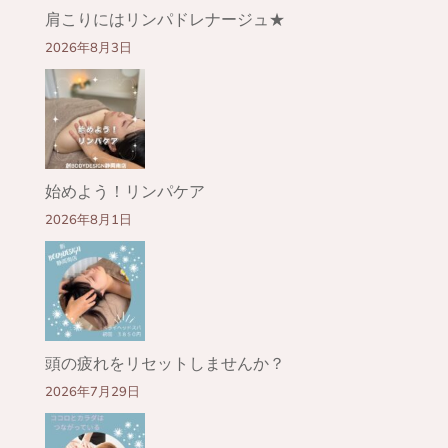
肩こりにはリンパドレナージュ★
2026年8月3日
始めよう！リンパケア
2026年8月1日
頭の疲れをリセットしませんか？
2026年7月29日