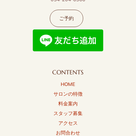
ご予約
CONTENTS
HOME
サロンの特徴
料金案内
スタッフ募集
アクセス
お問合わせ