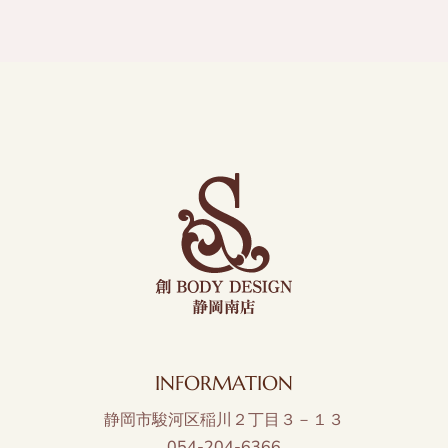
INFORMATION
静岡市駿河区稲川２丁目３－１３
054-204-6366