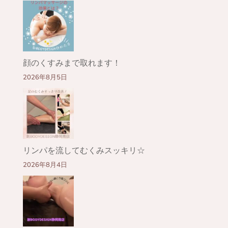
顔のくすみまで取れます！
2026年8月5日
リンパを流してむくみスッキリ☆
2026年8月4日