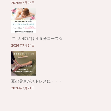
2026年7月25日
忙しい時には４５分コース☆
2026年7月24日
夏の暑さがストレスに・・・
2026年7月21日