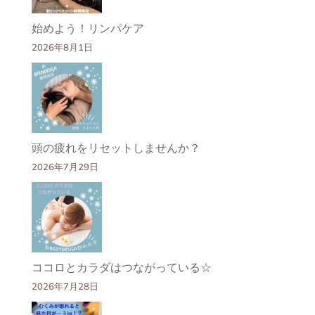
始めよう！リンパケア
2026年8月1日
頭の疲れをリセットしませんか？
2026年7月29日
ココロとカラダはつながっている☆
2026年7月28日