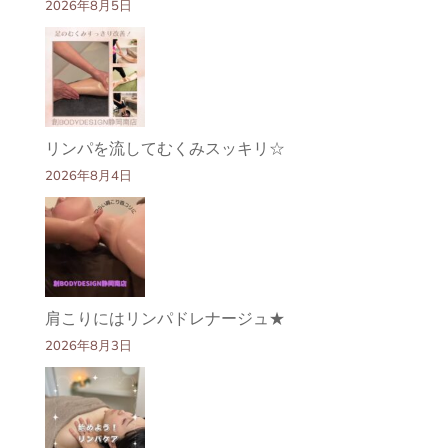
2026年8月5日
リンパを流してむくみスッキリ☆
2026年8月4日
肩こりにはリンパドレナージュ★
2026年8月3日