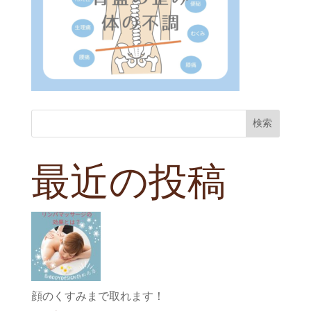
検索
最近の投稿
顔のくすみまで取れます！