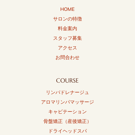
HOME
サロンの特徴
料金案内
スタッフ募集
アクセス
お問合わせ
COURSE
リンパドレナージュ
アロマリンパマッサージ
キャビテーション
骨盤矯正（産後矯正）
ドライヘッドスパ