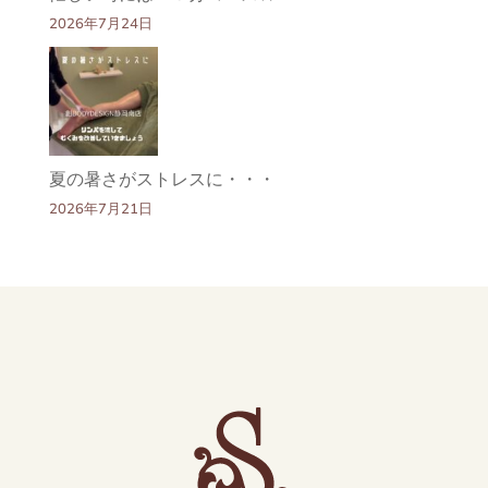
2026年7月24日
夏の暑さがストレスに・・・
2026年7月21日