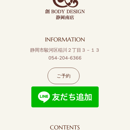
INFORMATION
静岡市駿河区稲川２丁目３－１３
054-204-6366
ご予約
CONTENTS