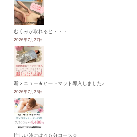
むくみが取れると・・・
2026年7月27日
新メニュー★ヒートマット導入しました♪
2026年7月25日
忙しい時には４５分コース☆