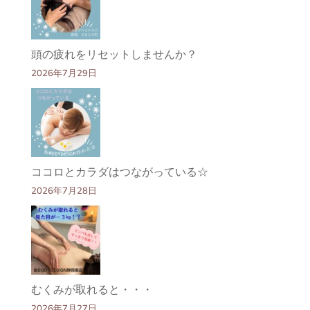
頭の疲れをリセットしませんか？
2026年7月29日
ココロとカラダはつながっている☆
2026年7月28日
むくみが取れると・・・
2026年7月27日