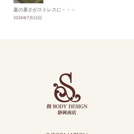
夏の暑さがストレスに・・・
2026年7月21日