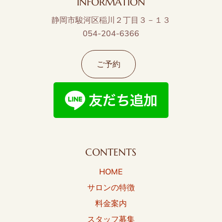
INFORMATION
静岡市駿河区稲川２丁目３－１３
054-204-6366
ご予約
CONTENTS
HOME
サロンの特徴
料金案内
スタッフ募集