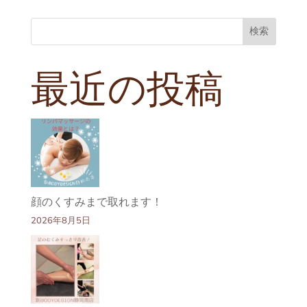
検索
最近の投稿
顔のくすみまで取れます！
2026年8月5日