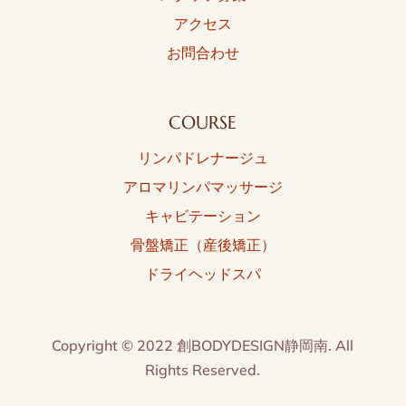
アクセス
お問合わせ
COURSE
リンパドレナージュ
アロマリンパマッサージ
キャビテーション
骨盤矯正（産後矯正）
ドライヘッドスパ
Copyright © 2022 創BODYDESIGN静岡南. All
Rights Reserved.