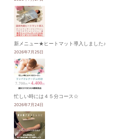
新メニュー★ヒートマット導入しました♪
2026年7月25日
忙しい時には４５分コース☆
2026年7月24日