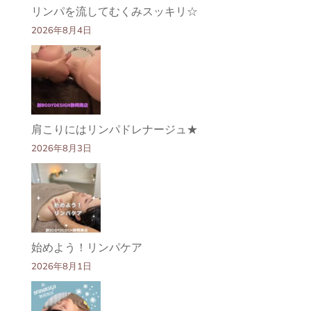
リンパを流してむくみスッキリ☆
2026年8月4日
肩こりにはリンパドレナージュ★
2026年8月3日
始めよう！リンパケア
2026年8月1日