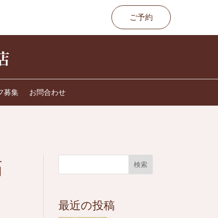
ご予約
フ募集
お問合わせ
痛
検索
最近の投稿