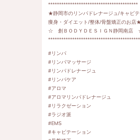
*****************************************
★静岡市のリンパドレナージュ/キャビテ
痩身・ダイエット/整体/骨盤矯正のお店
☆ 創ＢＯＤＹＤＥＳＩＧＮ静岡南店 
*****************************************
#リンパ
#リンパマッサージ
#リンパドレナージュ
#リンパケア
#アロマ
#アロマリンパドレナージュ
#リラクゼーション
#ラジオ派
#EMS
#キャビテーション