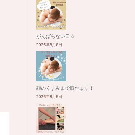
がんばらない日☆
2026年8月8日
顔のくすみまで取れます！
2026年8月5日