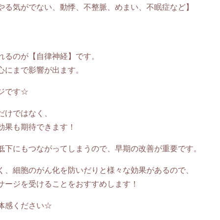
やる気がでない、動悸、不整脈、めまい、不眠症など】
れるのが【自律神経】です。
心にまで影響が出ます。
ジです☆
だけではなく、
効果も期待できます！
低下にもつながってしまうので、早期の改善が重要です。
く、細胞のがん化を防いだりと様々な効果があるので、
サージを受けることをおすすめします！
体感ください☆