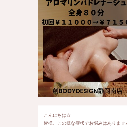
こんにちは☆
皆様、この様な症状でお悩みはありませ