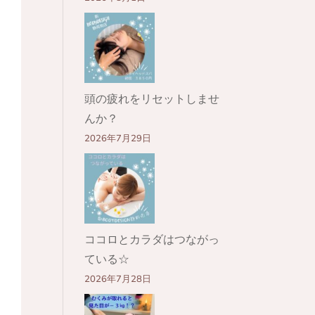
頭の疲れをリセットしませ
んか？
2026年7月29日
ココロとカラダはつながっ
ている☆
2026年7月28日