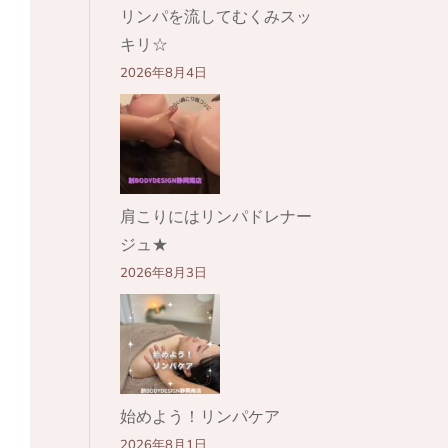
リンパを流してむくみスッ
キリ☆
2026年8月4日
肩こりにはリンパドレナー
ジュ★
2026年8月3日
始めよう！リンパケア
2026年8月1日