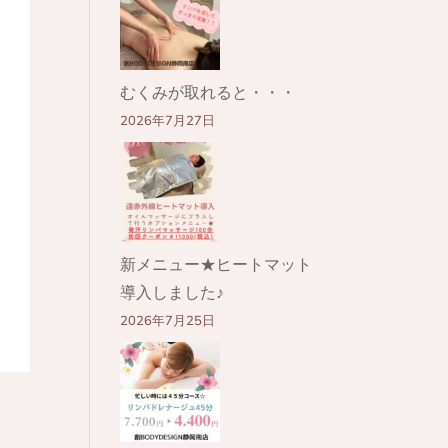
むくみが取れると・・・
2026年7月27日
新メニュー★ヒートマット
導入しました♪
2026年7月25日