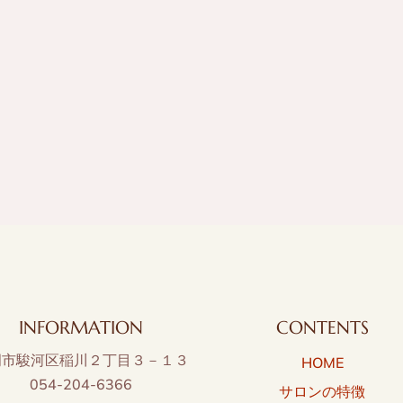
INFORMATION
CONTENTS
岡市駿河区稲川２丁目３－１３
HOME
054-204-6366
サロンの特徴