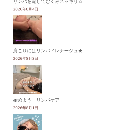
リンパを流してむくみスッキリ☆
2026年8月4日
肩こりにはリンパドレナージュ★
2026年8月3日
始めよう！リンパケア
2026年8月1日