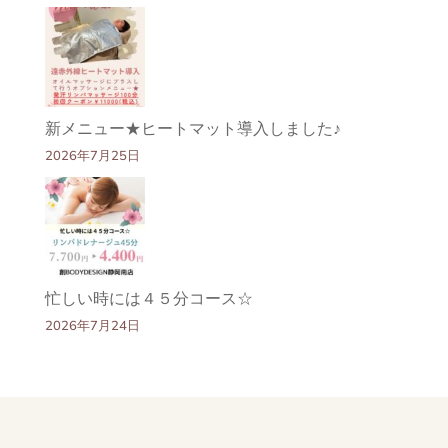
新メニュー★ヒートマット導入しました♪
2026年7月25日
忙しい時には４５分コース☆
2026年7月24日