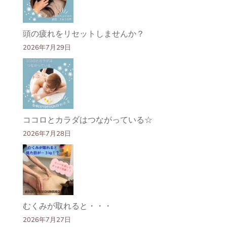
頭の疲れをリセットしませんか？
2026年7月29日
ココロとカラダはつながっている☆
2026年7月28日
むくみが取れると・・・
2026年7月27日