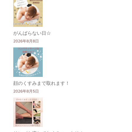
がんばらない日☆
2026年8月8日
顔のくすみまで取れます！
2026年8月5日