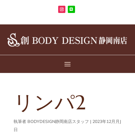
リンパ2
執筆者
BODYDESIGN静岡南店スタッフ
|
2023年12月月J
日