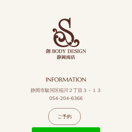
INFORMATION
静岡市駿河区稲川２丁目３－１３
054-204-6366
ご予約