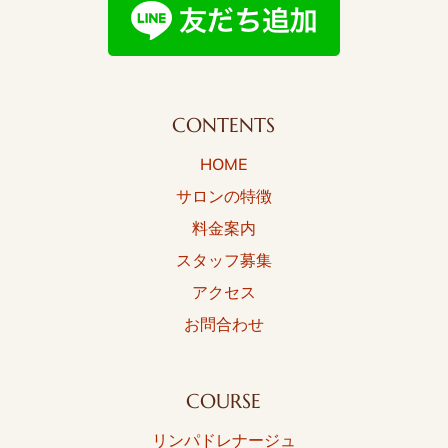
CONTENTS
HOME
サロンの特徴
料金案内
スタッフ募集
アクセス
お問合わせ
COURSE
リンパドレナージュ