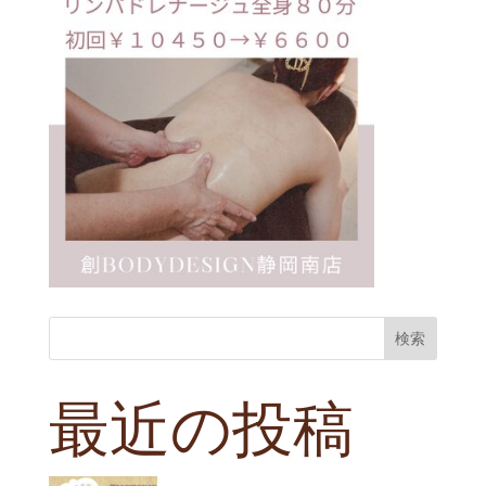
検索
最近の投稿