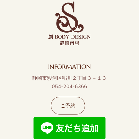
INFORMATION
静岡市駿河区稲川２丁目３－１３
054-204-6366
ご予約