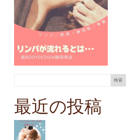
検索
最近の投稿