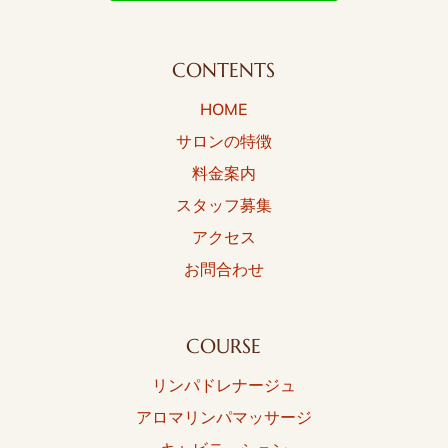
CONTENTS
HOME
サロンの特徴
料金案内
スタッフ募集
アクセス
お問合わせ
COURSE
リンパドレナージュ
アロマリンパマッサージ