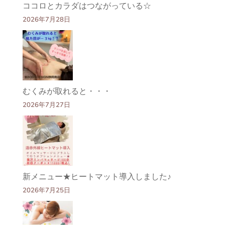
ココロとカラダはつながっている☆
2026年7月28日
むくみが取れると・・・
2026年7月27日
新メニュー★ヒートマット導入しました♪
2026年7月25日