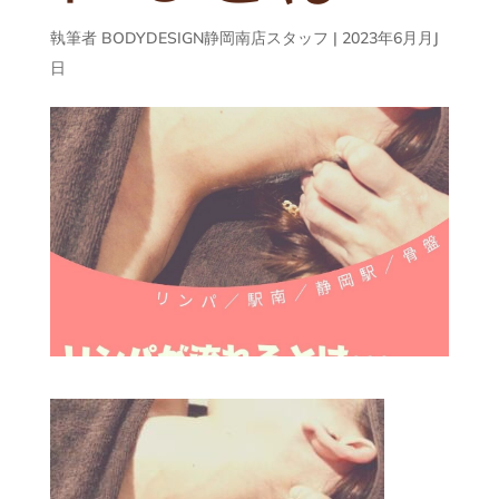
執筆者
BODYDESIGN静岡南店スタッフ
|
2023年6月月J
日