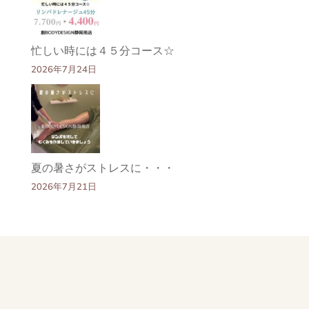
忙しい時には４５分コース☆
2026年7月24日
夏の暑さがストレスに・・・
2026年7月21日