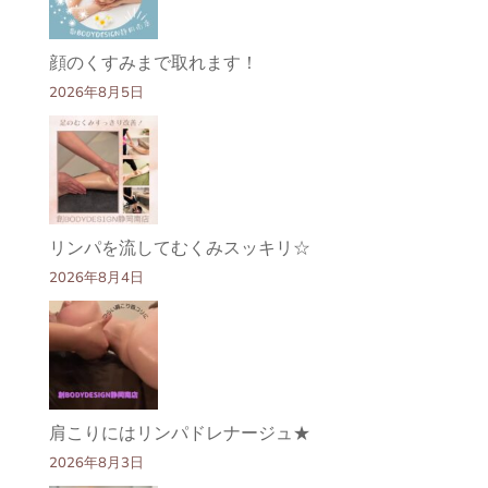
顔のくすみまで取れます！
2026年8月5日
リンパを流してむくみスッキリ☆
2026年8月4日
肩こりにはリンパドレナージュ★
2026年8月3日