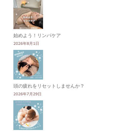
始めよう！リンパケア
2026年8月1日
頭の疲れをリセットしませんか？
2026年7月29日