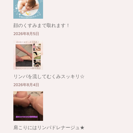
顔のくすみまで取れます！
2026年8月5日
リンパを流してむくみスッキリ☆
2026年8月4日
肩こりにはリンパドレナージュ★