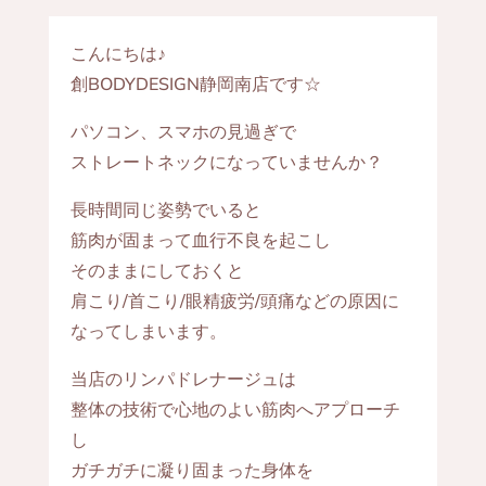
こんにちは♪
創BODYDESIGN静岡南店です☆
パソコン、スマホの見過ぎで
ストレートネックになっていませんか？
長時間同じ姿勢でいると
筋肉が固まって血行不良を起こし
そのままにしておくと
肩こり/首こり/眼精疲労/頭痛などの原因に
なってしまいます。
当店のリンパドレナージュは
整体の技術で心地のよい筋肉へアプローチ
し
ガチガチに凝り固まった身体を