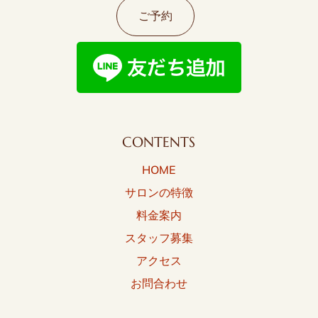
ご予約
CONTENTS
HOME
サロンの特徴
料金案内
スタッフ募集
アクセス
お問合わせ