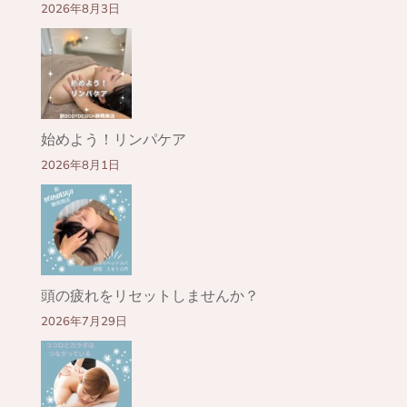
2026年8月3日
始めよう！リンパケア
2026年8月1日
頭の疲れをリセットしませんか？
2026年7月29日