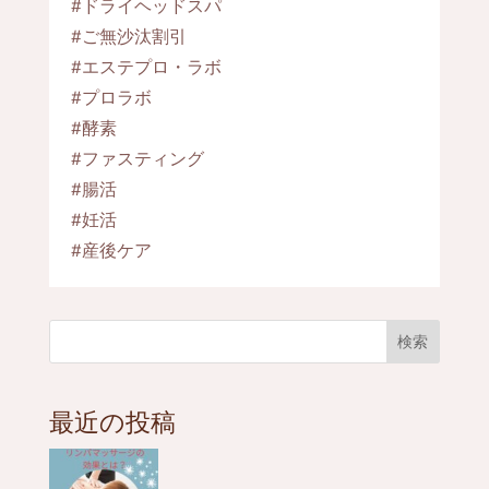
#ドライヘッドスパ
#ご無沙汰割引
#エステプロ・ラボ
#プロラボ
#酵素
#ファスティング
#腸活
#妊活
#産後ケア
検索
最近の投稿