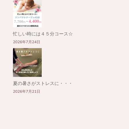
忙しい時には４５分コース☆
2026年7月24日
夏の暑さがストレスに・・・
2026年7月21日