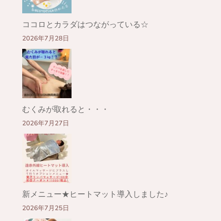
ココロとカラダはつながっている☆
2026年7月28日
むくみが取れると・・・
2026年7月27日
新メニュー★ヒートマット導入しました♪
2026年7月25日