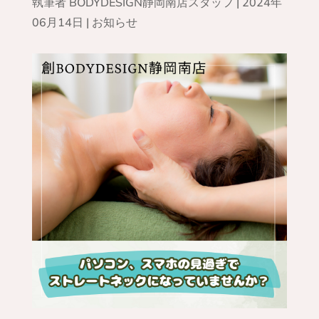
執筆者
BODYDESIGN静岡南店スタッフ
|
2024年
06月14日
|
お知らせ