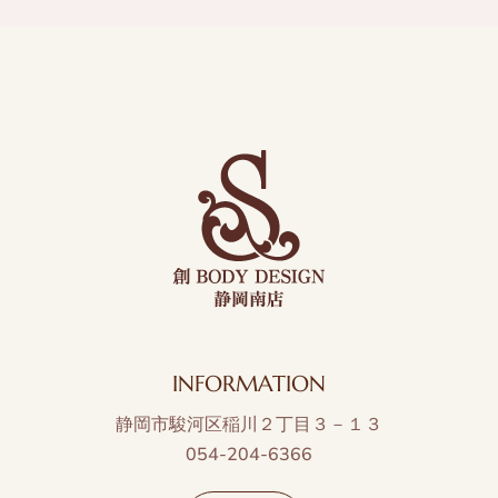
INFORMATION
静岡市駿河区稲川２丁目３－１３
054-204-6366