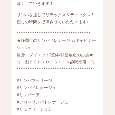
ほぐしていきます！
リンパを流してリラックス＆デトックス！
癒しの時間を提供させていただきます♪
*****************************************
★静岡市のリンパドレナージュ/キャビテー
ション/
痩身・ダイエット/整体/骨盤矯正のお店★
☆ 創ＢＯＤＹＤＥＳＩＧＮ静岡南店 ☆
*******************************************
#リンパマッサージ
#リンパドレナージュ
#リンパケア
#アロマリンパドレナージュ
#リラクゼーション