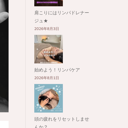
肩こりにはリンパドレナー
ジュ★
2026年8月3日
始めよう！リンパケア
2026年8月1日
頭の疲れをリセットしませ
んか？