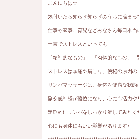
こんにちは☆
気付いたら知らず知らずのうちに溜まっ
仕事や家事、育児などみなさん毎日本当
一言でストレスといっても
「精神的なもの」 「肉体的なもの」 
ストレスは頭痛や肩こり、便秘の原因の
リンパマッサージは、身体を健康な状態
副交感神経が優位になり、心にも活力や
定期的にリンパをしっかり流してみたく
心にも身体にもいい影響があります♪