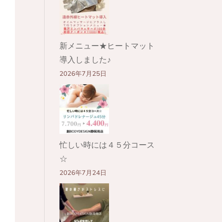
新メニュー★ヒートマット
導入しました♪
2026年7月25日
忙しい時には４５分コース
☆
2026年7月24日