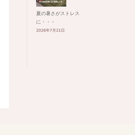
夏の暑さがストレス
に・・・
2026年7月21日