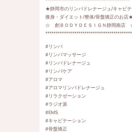
*****************************************
★静岡市のリンパドレナージュ/キャビテ
痩身・ダイエット/整体/骨盤矯正のお店
☆ 創ＢＯＤＹＤＥＳＩＧＮ静岡南店 
*****************************************
#リンパ
#リンパマッサージ
#リンパドレナージュ
#リンパケア
#アロマ
#アロマリンパドレナージュ
#リラクゼーション
#ラジオ派
#EMS
#キャビテーション
#骨盤矯正