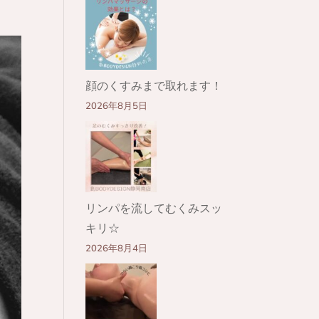
顔のくすみまで取れます！
2026年8月5日
リンパを流してむくみスッ
キリ☆
2026年8月4日