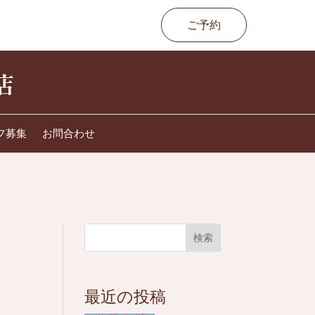
ご予約
フ募集
お問合わせ
検索
最近の投稿