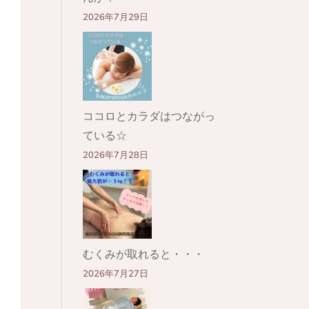
2026年7月29日
ココロとカラダはつながっ
ている☆
2026年7月28日
むくみが取れると・・・
2026年7月27日