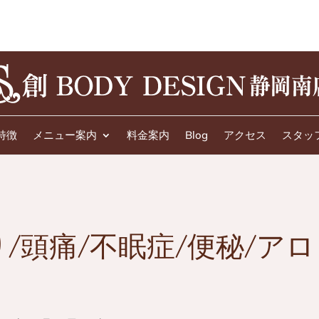
特徴
メニュー案内
料金案内
Blog
アクセス
スタッ
/頭痛/不眠症/便秘/アロ