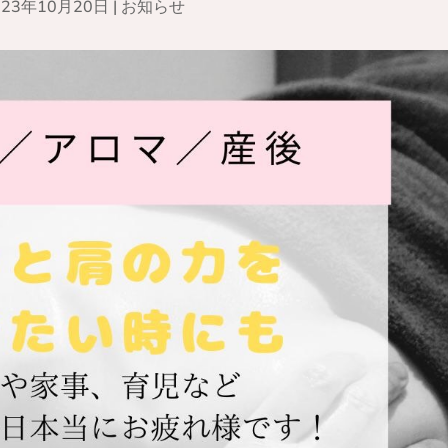
023年10月20日
|
お知らせ