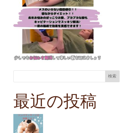
検索
最近の投稿