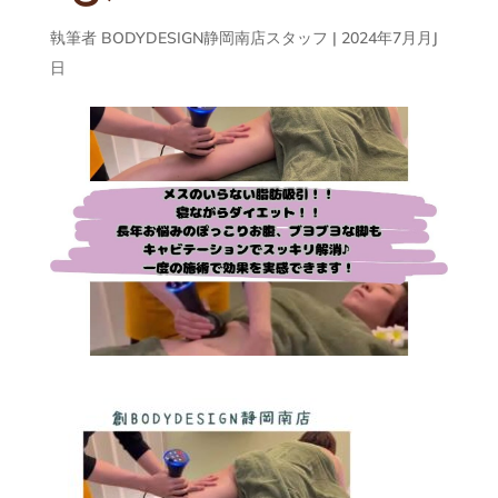
執筆者
BODYDESIGN静岡南店スタッフ
|
2024年7月月J
日