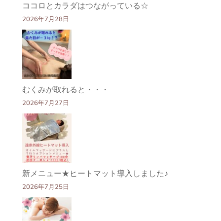
ココロとカラダはつながっている☆
2026年7月28日
むくみが取れると・・・
2026年7月27日
新メニュー★ヒートマット導入しました♪
2026年7月25日