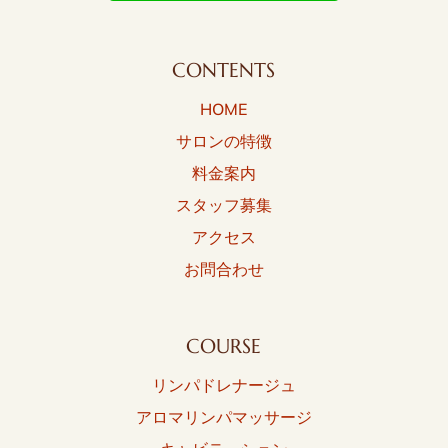
CONTENTS
HOME
サロンの特徴
料金案内
スタッフ募集
アクセス
お問合わせ
COURSE
リンパドレナージュ
アロマリンパマッサージ