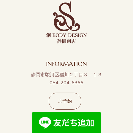
INFORMATION
静岡市駿河区稲川２丁目３－１３
054-204-6366
ご予約