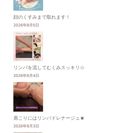
顔のくすみまで取れます！
2026年8月5日
リンパを流してむくみスッキリ☆
2026年8月4日
肩こりにはリンパドレナージュ★
2026年8月3日