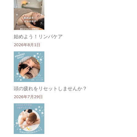
始めよう！リンパケア
2026年8月1日
頭の疲れをリセットしませんか？
2026年7月29日