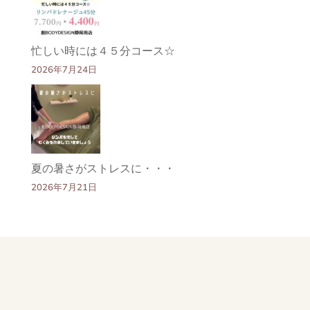
忙しい時には４５分コース☆
2026年7月24日
夏の暑さがストレスに・・・
2026年7月21日