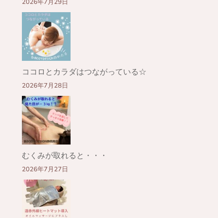
2026年7月29日
ココロとカラダはつながっている☆
2026年7月28日
むくみが取れると・・・
2026年7月27日