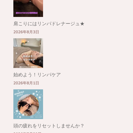
肩こりにはリンパドレナージュ★
2026年8月3日
始めよう！リンパケア
2026年8月1日
頭の疲れをリセットしませんか？