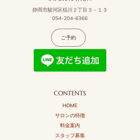
静岡市駿河区稲川２丁目３－１３
054-204-6366
ご予約
CONTENTS
HOME
サロンの特徴
料金案内
スタッフ募集