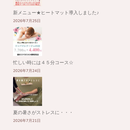
新メニュー★ヒートマット導入しました♪
2026年7月25日
忙しい時には４５分コース☆
2026年7月24日
夏の暑さがストレスに・・・
2026年7月21日