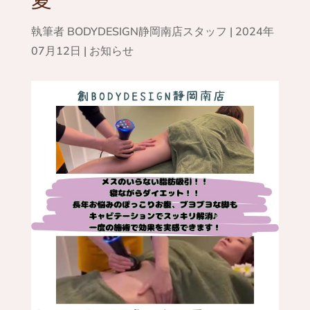
執筆者
BODYDESIGN静岡南店スタッフ
|
2024年
07月12日
|
お知らせ