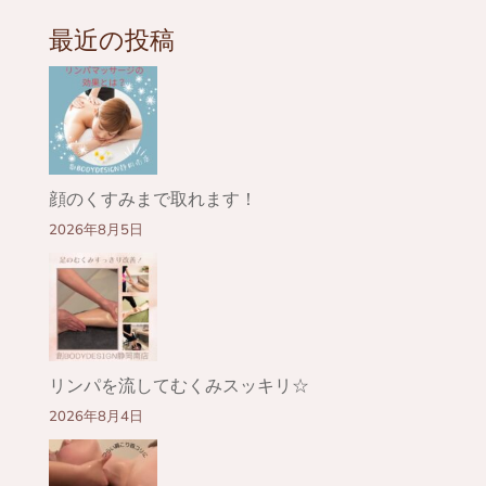
最近の投稿
顔のくすみまで取れます！
2026年8月5日
リンパを流してむくみスッキリ☆
2026年8月4日