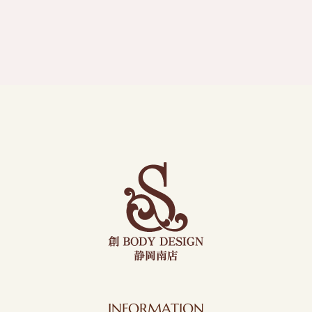
INFORMATION