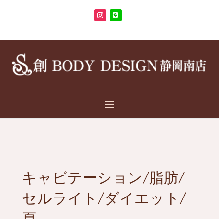
キャビテーション/脂肪/
セルライト/ダイエット/
夏