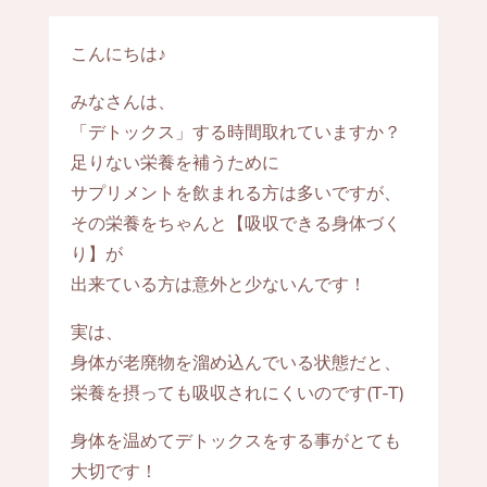
こんにちは♪
みなさんは、
「デトックス」する時間取れていますか？
足りない栄養を補うために
サプリメントを飲まれる方は多いですが、
その栄養をちゃんと【吸収できる身体づく
り】が
出来ている方は意外と少ないんです！
実は、
身体が老廃物を溜め込んでいる状態だと、
栄養を摂っても吸収されにくいのです(T-T)
身体を温めてデトックスをする事がとても
大切です！