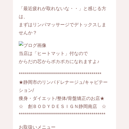
「最近疲れが取れないな・・」と感じる方
は、
まずはリンパマッサージでデトックスしま
せんか？
当店は「ヒートマット」付なので
からだの芯からポカポカになれますよ♪
*****************************************
★静岡市のリンパドレナージュ/キャビテー
ション/
痩身・ダイエット/整体/骨盤矯正のお店★
☆ 創ＢＯＤＹＤＥＳＩＧＮ静岡南店 ☆
*******************************************
お取扱いメニュー