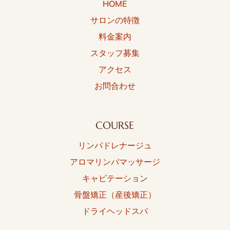
HOME
サロンの特徴
料金案内
スタッフ募集
アクセス
お問合わせ
COURSE
リンパドレナージュ
アロマリンパマッサージ
キャビテーション
骨盤矯正（産後矯正）
ドライヘッドスパ