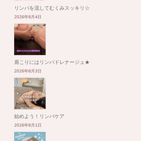
リンパを流してむくみスッキリ☆
2026年8月4日
肩こりにはリンパドレナージュ★
2026年8月3日
始めよう！リンパケア
2026年8月1日