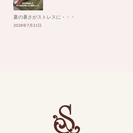
夏の暑さがストレスに・・・
2026年7月21日