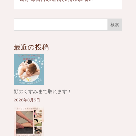
検索
最近の投稿
顔のくすみまで取れます！
2026年8月5日