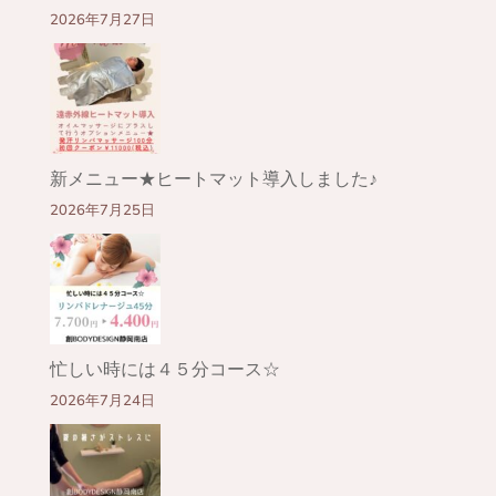
2026年7月27日
新メニュー★ヒートマット導入しました♪
2026年7月25日
忙しい時には４５分コース☆
2026年7月24日