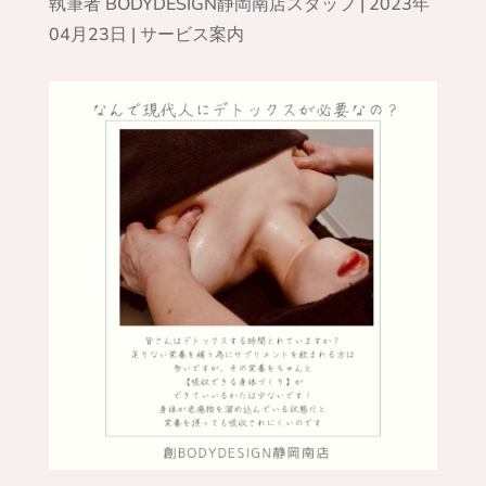
執筆者
BODYDESIGN静岡南店スタッフ
|
2023年
04月23日
|
サービス案内