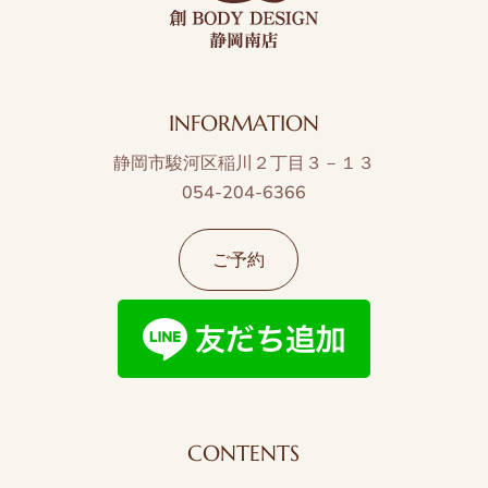
INFORMATION
静岡市駿河区稲川２丁目３－１３
054-204-6366
ご予約
CONTENTS