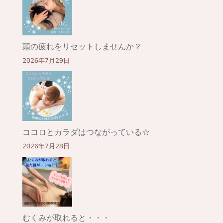
頭の疲れをリセットしませんか？
2026年7月29日
ココロとカラダはつながっている☆
2026年7月28日
むくみが取れると・・・