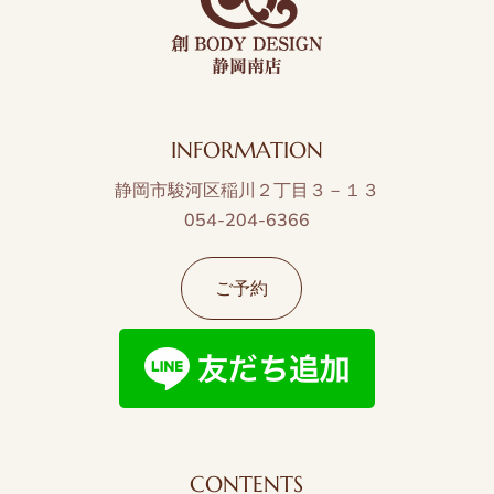
INFORMATION
静岡市駿河区稲川２丁目３－１３
054-204-6366
ご予約
CONTENTS