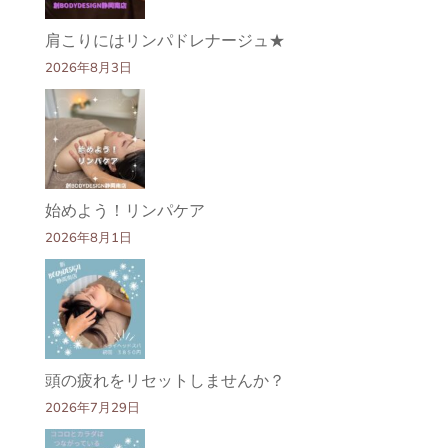
肩こりにはリンパドレナージュ★
2026年8月3日
始めよう！リンパケア
2026年8月1日
頭の疲れをリセットしませんか？
2026年7月29日