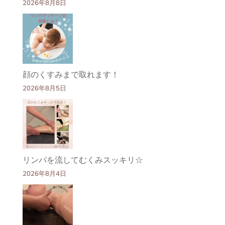
2026年8月8日
顔のくすみまで取れます！
2026年8月5日
リンパを流してむくみスッキリ☆
2026年8月4日