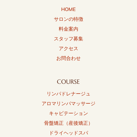
HOME
サロンの特徴
料金案内
スタッフ募集
アクセス
お問合わせ
COURSE
リンパドレナージュ
アロマリンパマッサージ
キャビテーション
骨盤矯正（産後矯正）
ドライヘッドスパ