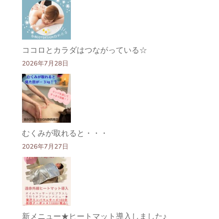
ココロとカラダはつながっている☆
2026年7月28日
むくみが取れると・・・
2026年7月27日
新メニュー★ヒートマット導入しました♪