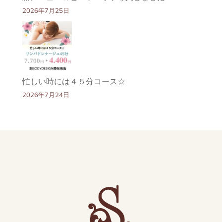
2026年7月25日
忙しい時には４５分コース☆
2026年7月24日