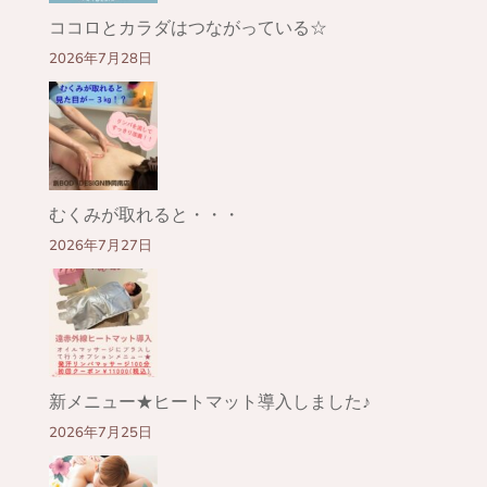
ココロとカラダはつながっている☆
2026年7月28日
むくみが取れると・・・
2026年7月27日
新メニュー★ヒートマット導入しました♪
2026年7月25日