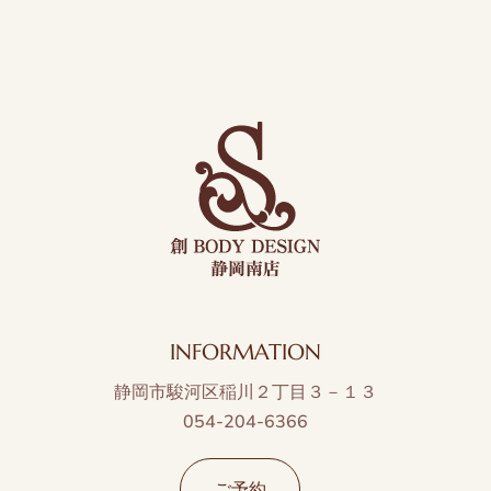
INFORMATION
静岡市駿河区稲川２丁目３－１３
054-204-6366
ご予約