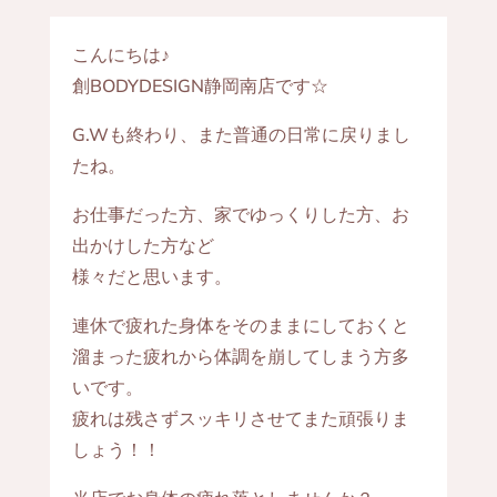
こんにちは♪
創BODYDESIGN静岡南店です☆
G.Wも終わり、また普通の日常に戻りまし
たね。
お仕事だった方、家でゆっくりした方、お
出かけした方など
様々だと思います。
連休で疲れた身体をそのままにしておくと
溜まった疲れから体調を崩してしまう方多
いです。
疲れは残さずスッキリさせてまた頑張りま
しょう！！