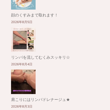
顔のくすみまで取れます！
2026年8月5日
リンパを流してむくみスッキリ☆
2026年8月4日
肩こりにはリンパドレナージュ★
2026年8月3日