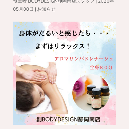
執筆者
BODYDESIGN静岡南店スタッフ
|
2026年
05月08日
|
お知らせ