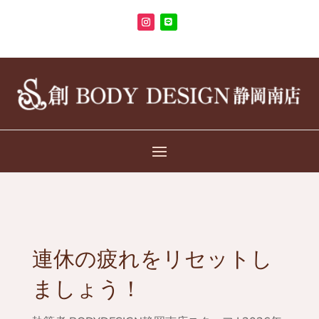
連休の疲れをリセットし
ましょう！