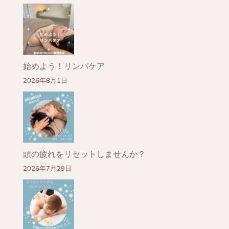
始めよう！リンパケア
2026年8月1日
頭の疲れをリセットしませんか？
2026年7月29日