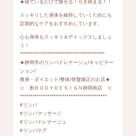
★寝ているだけで痩せる！引き締まる！！
スッキリした身体を維持していくためにも
定期的なケアをおすすめしています。
心も身体もスッキリ＆デトックスしましょ
う！
****************************************
★静岡市のリンパドレナージュ/キャビテー
ション/
痩身・ダイエット/整体/骨盤矯正のお店★
☆ 創ＢＯＤＹＤＥＳＩＧＮ静岡南店 ☆
*****************************************
#リンパ
#リンパマッサージ
#リンパドレナージュ
#リンパケア