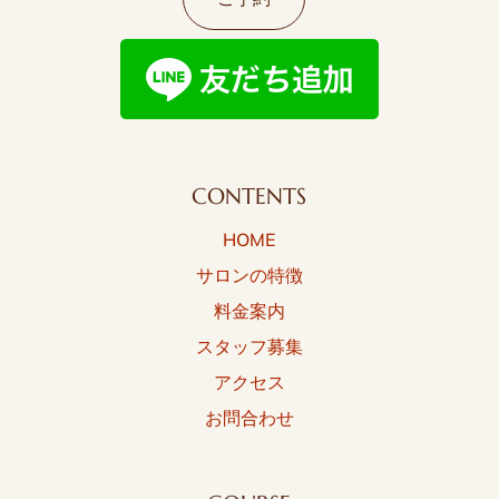
CONTENTS
HOME
サロンの特徴
料金案内
スタッフ募集
アクセス
お問合わせ