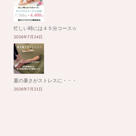
忙しい時には４５分コース☆
2026年7月24日
夏の暑さがストレスに・・・
2026年7月21日