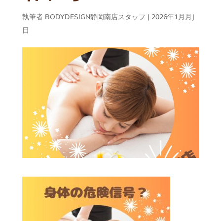
執筆者
BODYDESIGN静岡南店スタッフ
|
2026年1月月J
日