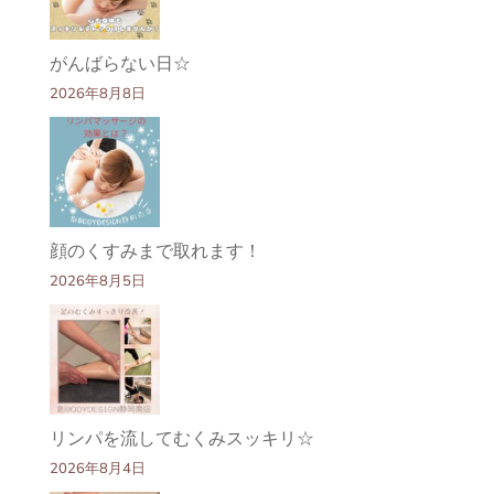
がんばらない日☆
2026年8月8日
顔のくすみまで取れます！
2026年8月5日
リンパを流してむくみスッキリ☆
2026年8月4日