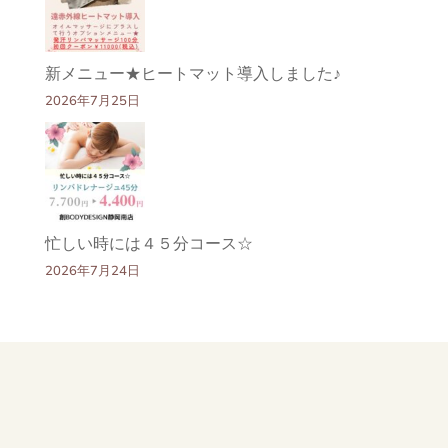
新メニュー★ヒートマット導入しました♪
2026年7月25日
忙しい時には４５分コース☆
2026年7月24日