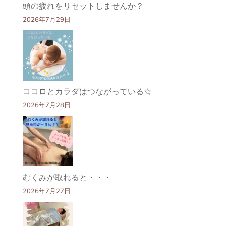
頭の疲れをリセットしませんか？
2026年7月29日
ココロとカラダはつながっている☆
2026年7月28日
むくみが取れると・・・
2026年7月27日