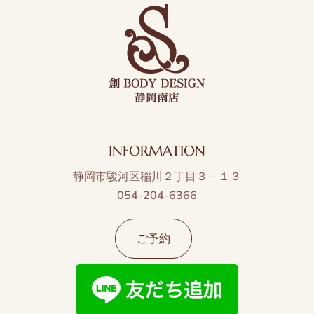
INFORMATION
静岡市駿河区稲川２丁目３－１３
054-204-6366
ご予約