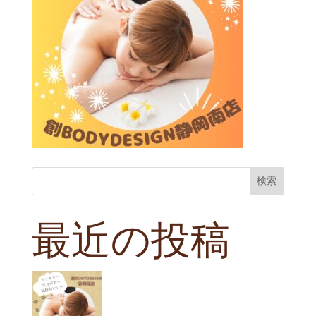
検索
最近の投稿