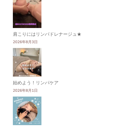
肩こりにはリンパドレナージュ★
2026年8月3日
始めよう！リンパケア
2026年8月1日