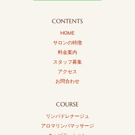
CONTENTS
HOME
サロンの特徴
料金案内
スタッフ募集
アクセス
お問合わせ
COURSE
リンパドレナージュ
アロマリンパマッサージ