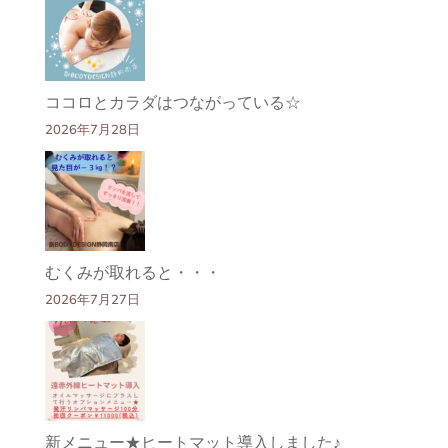
ココロとカラダはつながっている☆
2026年7月28日
むくみが取れると・・・
2026年7月27日
新メニュー★ヒートマット導入しました♪