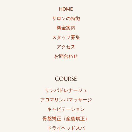
HOME
サロンの特徴
料金案内
スタッフ募集
アクセス
お問合わせ
COURSE
リンパドレナージュ
アロマリンパマッサージ
キャビテーション
骨盤矯正（産後矯正）
ドライヘッドスパ