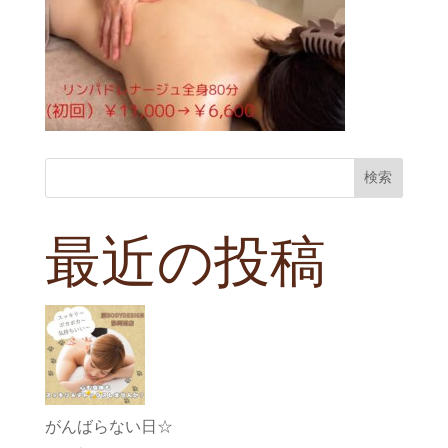
検索
最近の投稿
がんばらない日☆