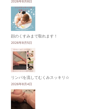
2026年8月8日
顔のくすみまで取れます！
2026年8月5日
リンパを流してむくみスッキリ☆
2026年8月4日