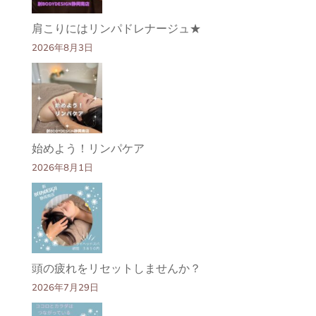
肩こりにはリンパドレナージュ★
2026年8月3日
始めよう！リンパケア
2026年8月1日
頭の疲れをリセットしませんか？
2026年7月29日