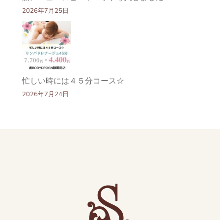
2026年7月25日
忙しい時には４５分コース☆
2026年7月24日