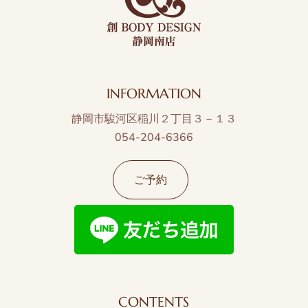
INFORMATION
静岡市駿河区稲川２丁目３－１３
054-204-6366
ご予約
CONTENTS