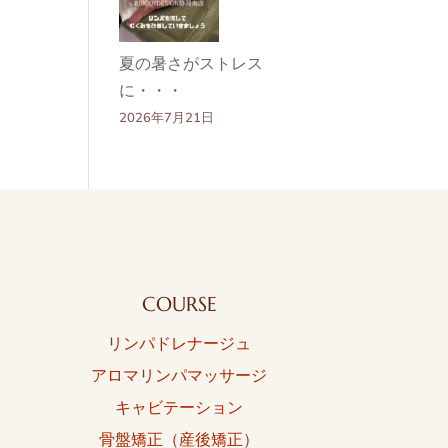
夏の暑さがストレス
に・・・
2026年7月21日
COURSE
リンパドレナージュ
アロマリンパマッサージ
キャビテーション
骨盤矯正（産後矯正）