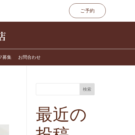
ご予約
フ募集
お問合わせ
検索
最近の
投稿