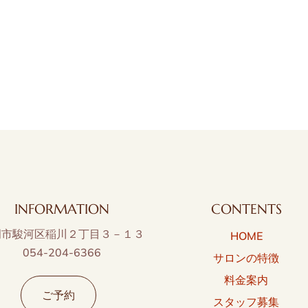
INFORMATION
CONTENTS
岡市駿河区稲川２丁目３－１３
HOME
054-204-6366
サロンの特徴
料金案内
ご予約
スタッフ募集