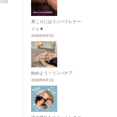
肩こりにはリンパドレナー
ジュ★
2026年8月3日
始めよう！リンパケア
2026年8月1日