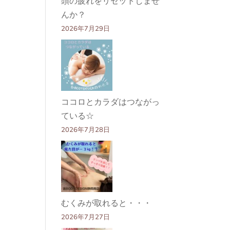
頭の疲れをリセットしませ
んか？
2026年7月29日
ココロとカラダはつながっ
ている☆
2026年7月28日
むくみが取れると・・・
2026年7月27日