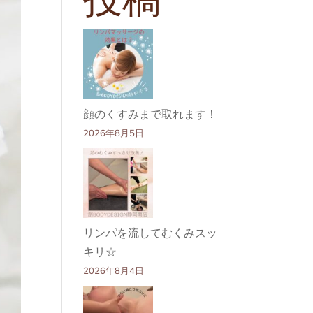
顔のくすみまで取れます！
2026年8月5日
リンパを流してむくみスッ
キリ☆
2026年8月4日