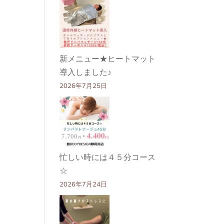
新メニュー★ヒートマット
導入しました♪
2026年7月25日
忙しい時には４５分コース
☆
2026年7月24日