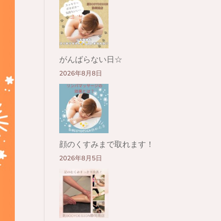
がんばらない日☆
2026年8月8日
顔のくすみまで取れます！
2026年8月5日