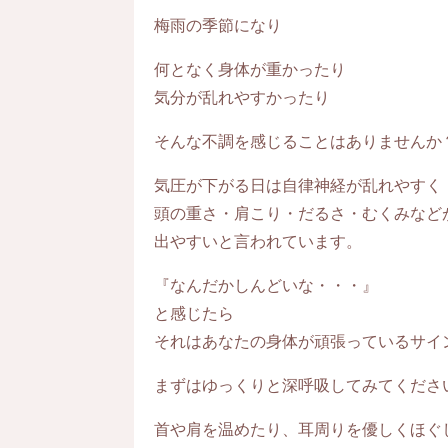
梅雨の季節になり
何となく身体が重かったり
気分が乱れやすかったり
そんな不調を感じることはありませんか
気圧が下がる日は自律神経が乱れやすく
頭の重さ・肩こり・だるさ・むくみなど
出やすいと言われています。
『なんだかしんどいな・・・』
と感じたら
それはあなたの身体が頑張っているサイ
まずはゆっくりと深呼吸してみてくださ
首や肩を温めたり、耳周りを優しくほぐ