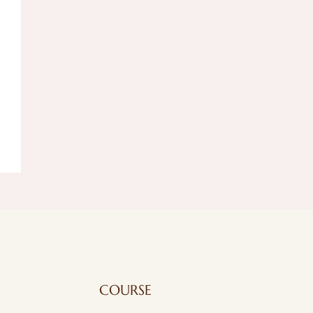
COURSE