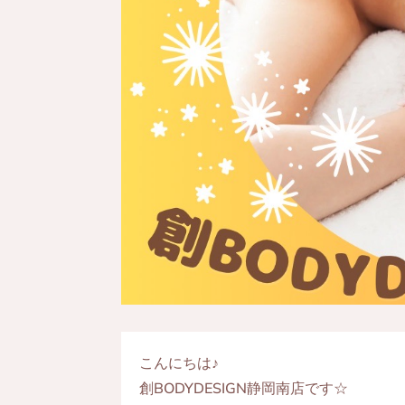
こんにちは♪
創BODYDESIGN静岡南店です☆