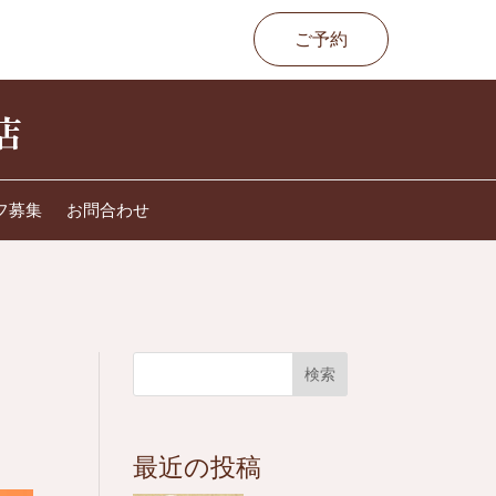
ご予約
フ募集
お問合わせ
検索
最近の投稿