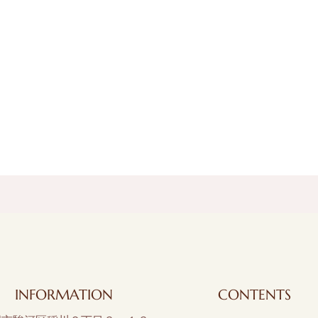
INFORMATION
CONTENTS