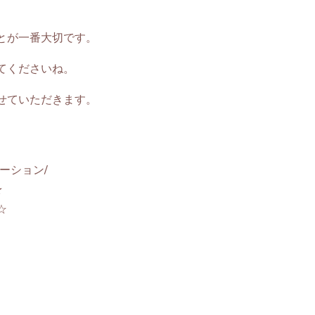
とが一番大切です。
てくださいね。
せていただきます。
ーション/
★
☆