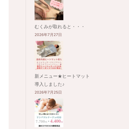
むくみが取れると・・・
2026年7月27日
新メニュー★ヒートマット
導入しました♪
2026年7月25日