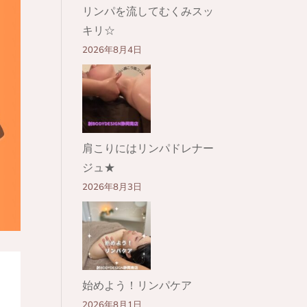
リンパを流してむくみスッ
キリ☆
2026年8月4日
肩こりにはリンパドレナー
ジュ★
2026年8月3日
始めよう！リンパケア
2026年8月1日