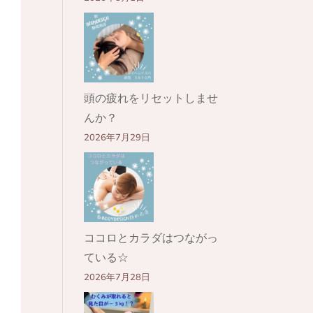
頭の疲れをリセットしませ
んか？
2026年7月29日
ココロとカラダはつながっ
ている☆
2026年7月28日