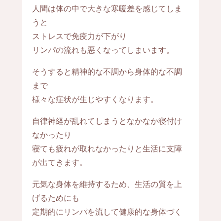
人間は体の中で大きな寒暖差を感じてしま
うと
ストレスで免疫力が下がり
リンパの流れも悪くなってしまいます。
そうすると精神的な不調から身体的な不調
まで
様々な症状が生じやすくなります。
自律神経が乱れてしまうとなかなか寝付け
なかったり
寝ても疲れが取れなかったりと生活に支障
が出てきます。
元気な身体を維持するため、生活の質を上
げるためにも
定期的にリンパを流して健康的な身体づく