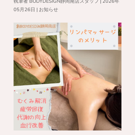
執筆者
BODYDESIGN静岡南店スタッフ
|
2026年
05月26日
|
お知らせ