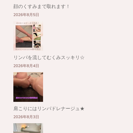
顔のくすみまで取れます！
2026年8月5日
リンパを流してむくみスッキリ☆
2026年8月4日
肩こりにはリンパドレナージュ★
2026年8月3日