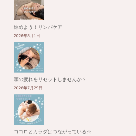
始めよう！リンパケア
2026年8月1日
頭の疲れをリセットしませんか？
2026年7月29日
ココロとカラダはつながっている☆