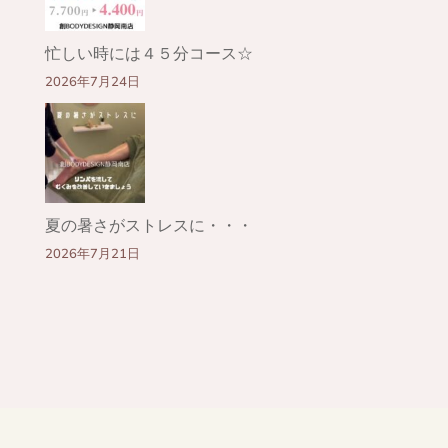
忙しい時には４５分コース☆
2026年7月24日
夏の暑さがストレスに・・・
2026年7月21日