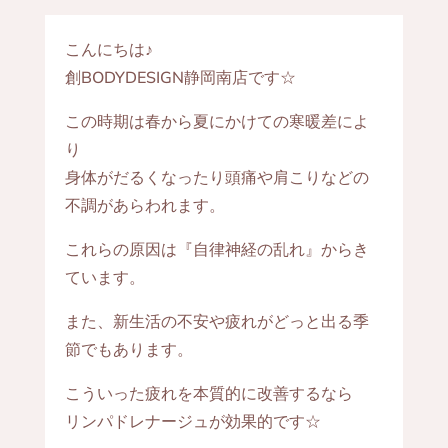
こんにちは♪
創BODYDESIGN静岡南店です☆
この時期は春から夏にかけての寒暖差によ
り
身体がだるくなったり頭痛や肩こりなどの
不調があらわれます。
これらの原因は『自律神経の乱れ』からき
ています。
また、新生活の不安や疲れがどっと出る季
節でもあります。
こういった疲れを本質的に改善するなら
リンパドレナージュが効果的です☆