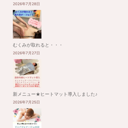
2026年7月28日
むくみが取れると・・・
2026年7月27日
新メニュー★ヒートマット導入しました♪
2026年7月25日