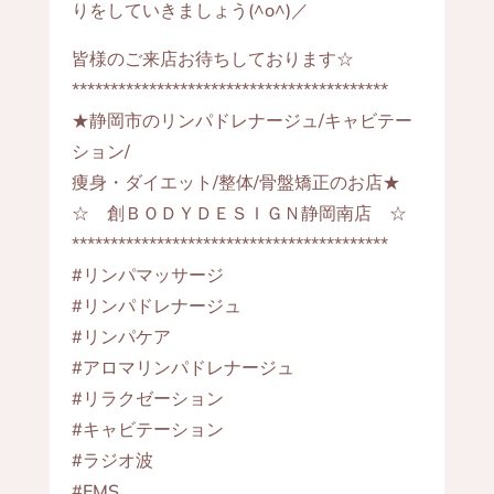
りをしていきましょう(^o^)／
皆様のご来店お待ちしております☆
*****************************************
★静岡市のリンパドレナージュ/キャビテー
ション/
痩身・ダイエット/整体/骨盤矯正のお店★
☆ 創ＢＯＤＹＤＥＳＩＧＮ静岡南店 ☆
*****************************************
#リンパマッサージ
#リンパドレナージュ
#リンパケア
#アロマリンパドレナージュ
#リラクゼーション
#キャビテーション
#ラジオ波
#EMS