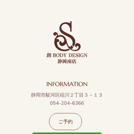
INFORMATION
静岡市駿河区稲川２丁目３－１３
054-204-6366
ご予約