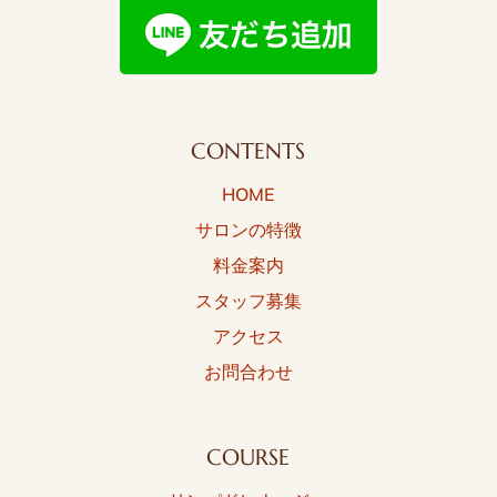
CONTENTS
HOME
サロンの特徴
料金案内
スタッフ募集
アクセス
お問合わせ
COURSE