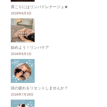
肩こりにはリンパドレナージュ★
2026年8月3日
始めよう！リンパケア
2026年8月1日
頭の疲れをリセットしませんか？
2026年7月29日