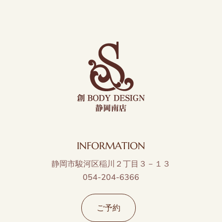
INFORMATION
静岡市駿河区稲川２丁目３－１３
054-204-6366
ご予約