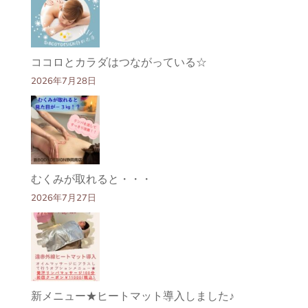
ココロとカラダはつながっている☆
2026年7月28日
むくみが取れると・・・
2026年7月27日
新メニュー★ヒートマット導入しました♪