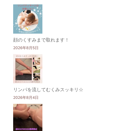
顔のくすみまで取れます！
2026年8月5日
リンパを流してむくみスッキリ☆
2026年8月4日