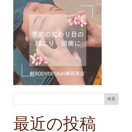
検索
最近の投稿