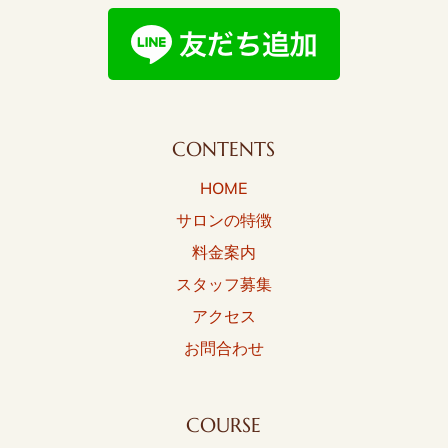
CONTENTS
HOME
サロンの特徴
料金案内
スタッフ募集
アクセス
お問合わせ
COURSE