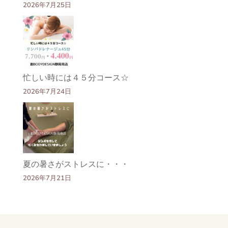
2026年7月25日
忙しい時には４５分コース☆
2026年7月24日
夏の暑さがストレスに・・・
2026年7月21日