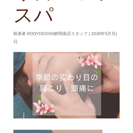
スパ
執筆者
BODYDESIGN静岡南店スタッフ
|
2026年5月月J
日