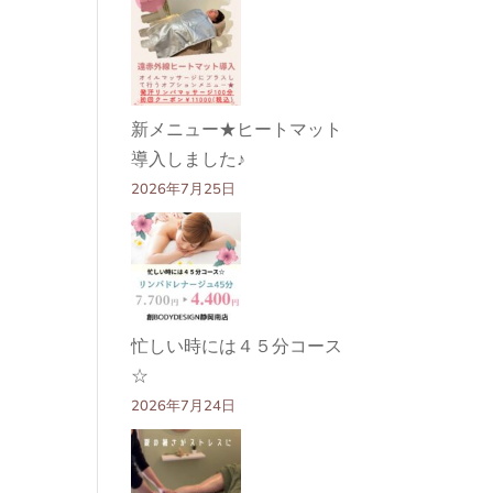
新メニュー★ヒートマット
導入しました♪
2026年7月25日
忙しい時には４５分コース
☆
2026年7月24日