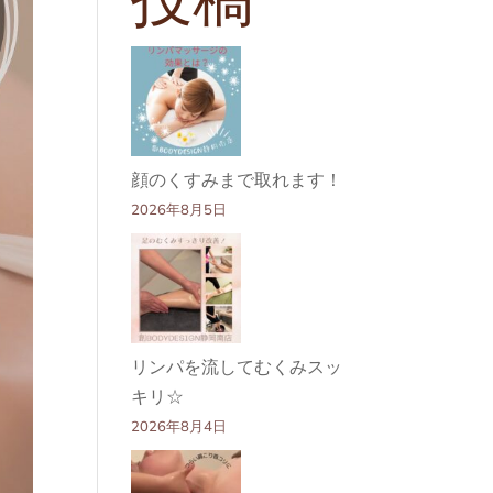
顔のくすみまで取れます！
2026年8月5日
リンパを流してむくみスッ
キリ☆
2026年8月4日