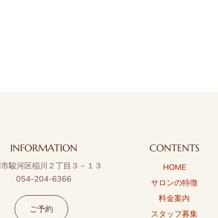
INFORMATION
CONTENTS
岡市駿河区稲川２丁目３－１３
HOME
054-204-6366
サロンの特徴
料金案内
ご予約
スタッフ募集