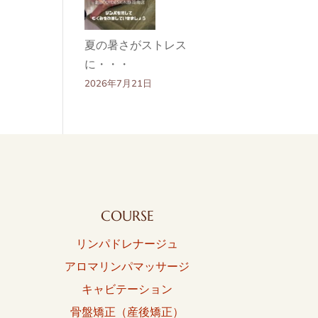
夏の暑さがストレス
に・・・
2026年7月21日
COURSE
リンパドレナージュ
アロマリンパマッサージ
キャビテーション
骨盤矯正（産後矯正）