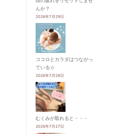
頭の疲れをリセットしませ
んか？
2026年7月29日
ココロとカラダはつながっ
ている☆
2026年7月28日
むくみが取れると・・・
2026年7月27日