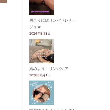
肩こりにはリンパドレナー
ジュ★
2026年8月3日
始めよう！リンパケア
2026年8月1日