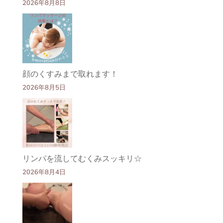
2026年8月8日
顔のくすみまで取れます！
2026年8月5日
リンパを流してむくみスッキリ☆
2026年8月4日