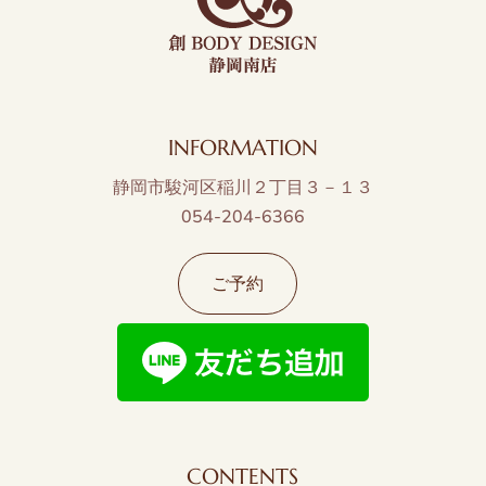
INFORMATION
静岡市駿河区稲川２丁目３－１３
054-204-6366
ご予約
CONTENTS