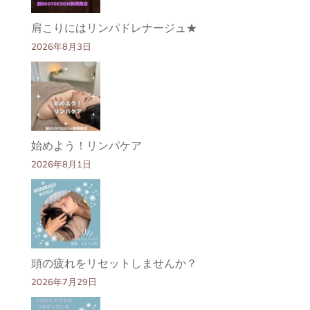
肩こりにはリンパドレナージュ★
2026年8月3日
始めよう！リンパケア
2026年8月1日
頭の疲れをリセットしませんか？
2026年7月29日