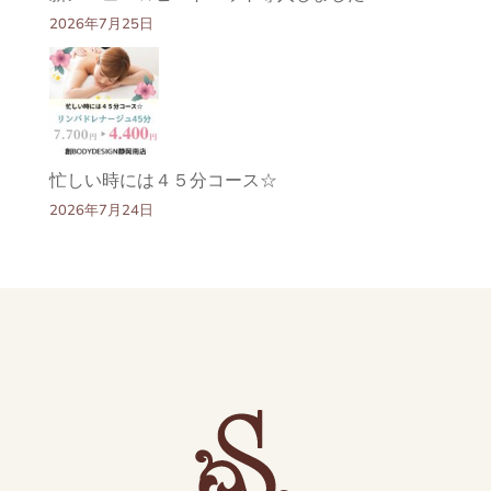
2026年7月25日
忙しい時には４５分コース☆
2026年7月24日