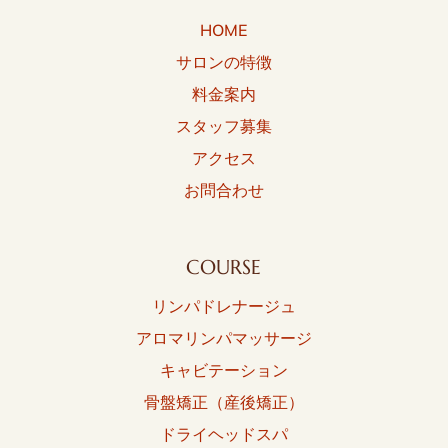
HOME
サロンの特徴
料金案内
スタッフ募集
アクセス
お問合わせ
COURSE
リンパドレナージュ
アロマリンパマッサージ
キャビテーション
骨盤矯正（産後矯正）
ドライヘッドスパ