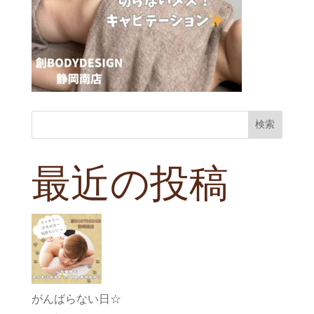
検索
最近の投稿
がんばらない日☆