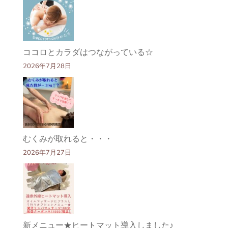
ココロとカラダはつながっている☆
2026年7月28日
むくみが取れると・・・
2026年7月27日
新メニュー★ヒートマット導入しました♪