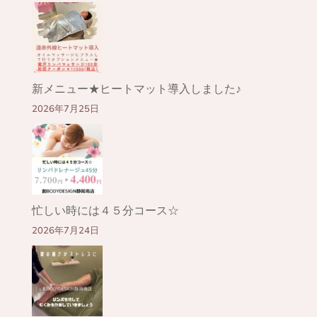
新メニュー★ヒートマット導入しました♪
2026年7月25日
忙しい時には４５分コース☆
2026年7月24日