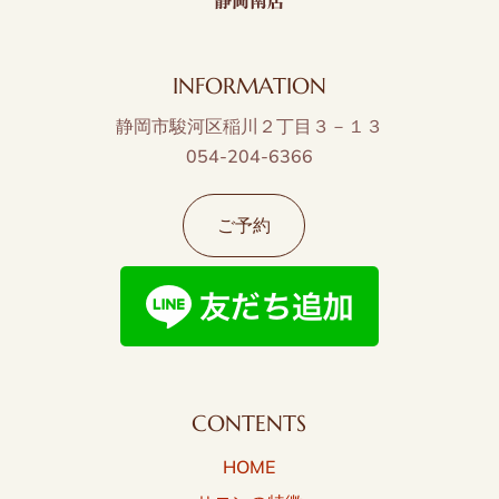
INFORMATION
静岡市駿河区稲川２丁目３－１３
054-204-6366
ご予約
CONTENTS
HOME