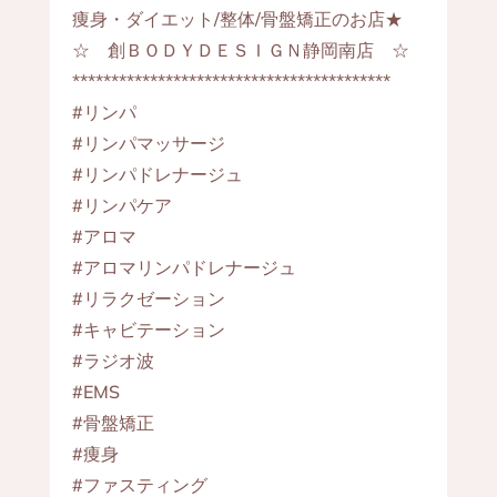
痩身・ダイエット/整体/骨盤矯正のお店★
☆ 創ＢＯＤＹＤＥＳＩＧＮ静岡南店 ☆
*****************************************
#リンパ
#リンパマッサージ
#リンパドレナージュ
#リンパケア
#アロマ
#アロマリンパドレナージュ
#リラクゼーション
#キャビテーション
#ラジオ波
#EMS
#骨盤矯正
#痩身
#ファスティング