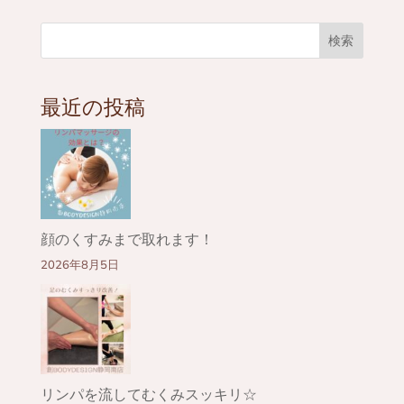
検索
最近の投稿
顔のくすみまで取れます！
2026年8月5日
リンパを流してむくみスッキリ☆