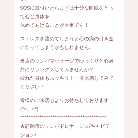
SOSに気付いたらまずは十分な睡眠をとっ
て心と身体を
休めてあげることが大事です！
ストレスを溜めてしまうと心の病の引き金
になってしまうかもしれません。
当店のリンパマッサージでゆっくりと心身
共にリラックスしてみませんか？
疲れた身体もスッキリ！一度体感してみて
ください！
皆様のご来店心よりお待ちしております
(*^。^*)
****************************************
★静岡市のリンパドレナージュ/キャビテー
ション/