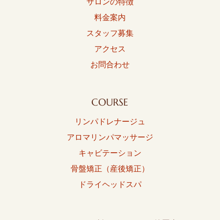
サロンの特徴
料金案内
スタッフ募集
アクセス
お問合わせ
COURSE
リンパドレナージュ
アロマリンパマッサージ
キャビテーション
骨盤矯正（産後矯正）
ドライヘッドスパ