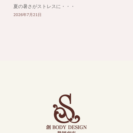
夏の暑さがストレスに・・・
2026年7月21日