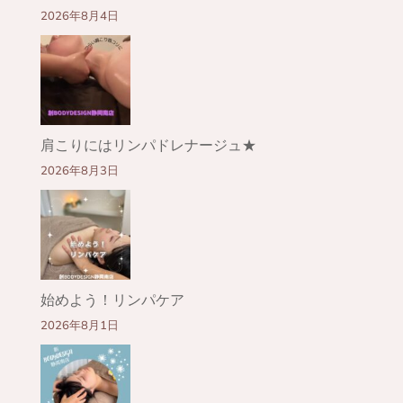
2026年8月4日
肩こりにはリンパドレナージュ★
2026年8月3日
始めよう！リンパケア
2026年8月1日