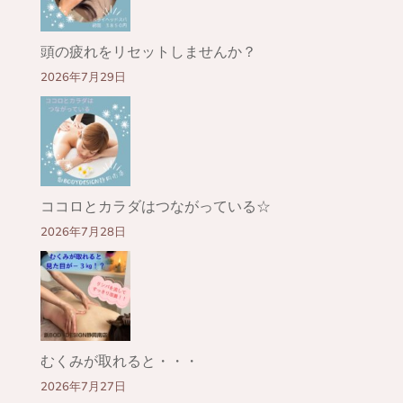
頭の疲れをリセットしませんか？
2026年7月29日
ココロとカラダはつながっている☆
2026年7月28日
むくみが取れると・・・
2026年7月27日