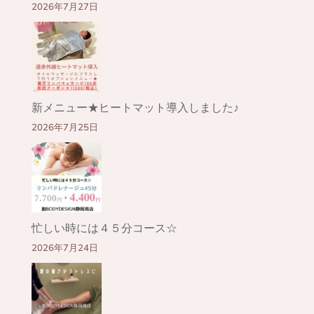
2026年7月27日
新メニュー★ヒートマット導入しました♪
2026年7月25日
忙しい時には４５分コース☆
2026年7月24日