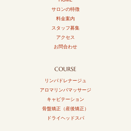
サロンの特徴
料金案内
スタッフ募集
アクセス
お問合わせ
COURSE
リンパドレナージュ
アロマリンパマッサージ
キャビテーション
骨盤矯正（産後矯正）
ドライヘッドスパ