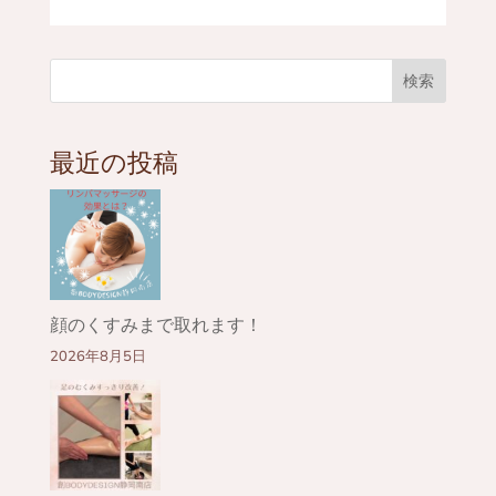
検索
最近の投稿
顔のくすみまで取れます！
2026年8月5日