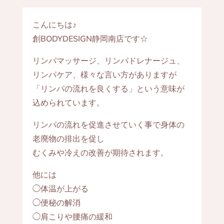
こんにちは♪
創BODYDESIGN静岡南店です☆
リンパマッサージ、リンパドレナージュ、
リンパケア、様々な言い方がありますが
「リンパの流れを良くする」という意味が
込められています。
リンパの流れを促進させていく事で身体の
老廃物の排出を促し
むくみや冷えの改善が期待されます。
他には
◯体温が上がる
◯便秘の解消
◯肩こりや腰痛の緩和