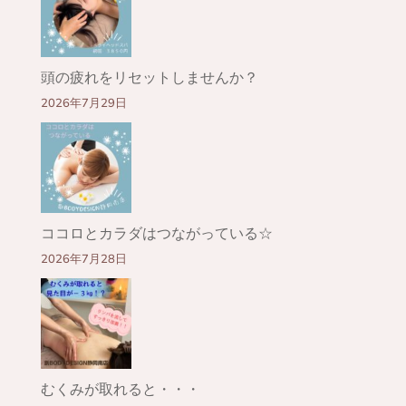
頭の疲れをリセットしませんか？
2026年7月29日
ココロとカラダはつながっている☆
2026年7月28日
むくみが取れると・・・