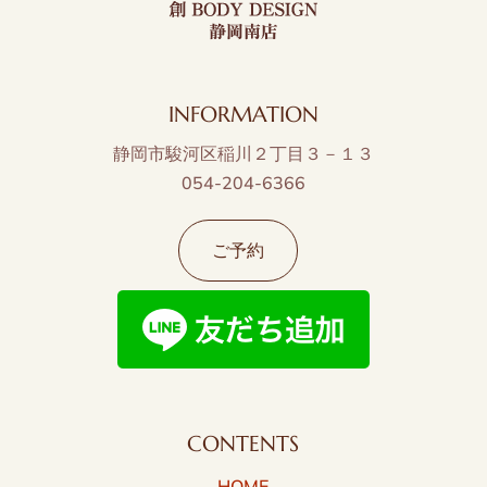
INFORMATION
静岡市駿河区稲川２丁目３－１３
054-204-6366
ご予約
CONTENTS
HOME