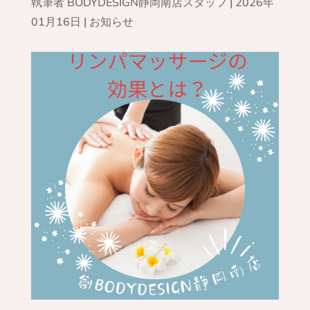
執筆者
BODYDESIGN静岡南店スタッフ
|
2026年
01月16日
|
お知らせ