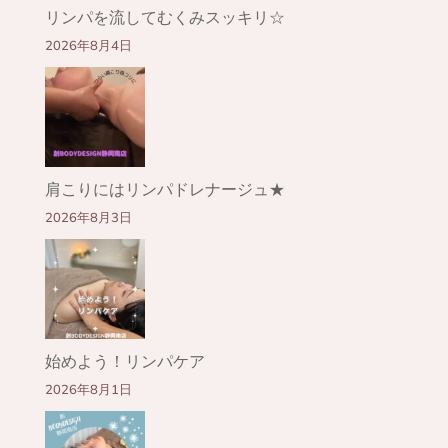
リンパを流してむくみスッキリ☆
2026年8月4日
肩こりにはリンパドレナージュ★
2026年8月3日
始めよう！リンパケア
2026年8月1日