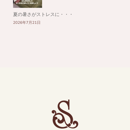
夏の暑さがストレスに・・・
2026年7月21日