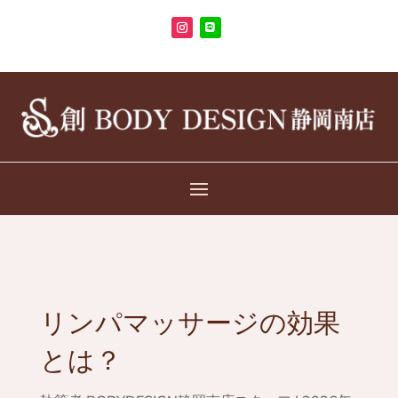
リンパマッサージの効果
とは？