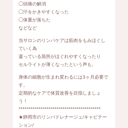
◯頭痛の解消
◯汗をかきやすくなった
◯体重が落ちた
などなど
当サロンのリンパケアは筋肉をもみほぐし
ていく為
凝っている箇所がほぐれやすくなったり
セルライトが薄くなったという声も。
身体の細胞が生まれ変わるには3ヶ月必要で
す。
定期的なケアで体質改善を目指しましょ
う！
*****************************************
★静岡市のリンパドレナージュ/キャビテー
ション/