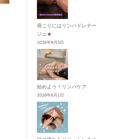
肩こりにはリンパドレナー
ジュ★
2026年8月3日
始めよう！リンパケア
2026年8月1日