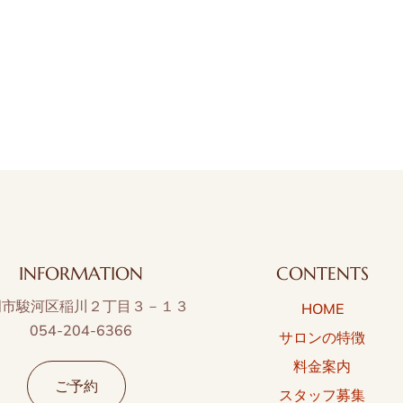
INFORMATION
CONTENTS
岡市駿河区稲川２丁目３－１３
HOME
054-204-6366
サロンの特徴
料金案内
ご予約
スタッフ募集