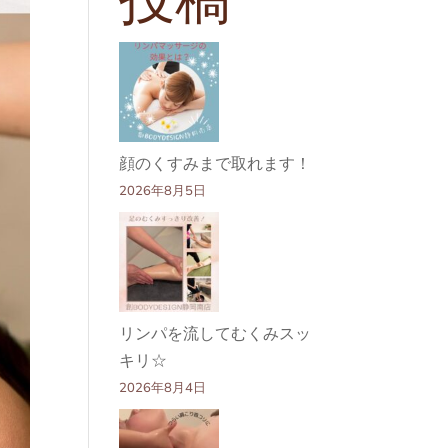
顔のくすみまで取れます！
2026年8月5日
リンパを流してむくみスッ
キリ☆
2026年8月4日