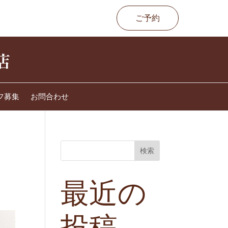
ご予約
フ募集
お問合わせ
検索
最近の
投稿