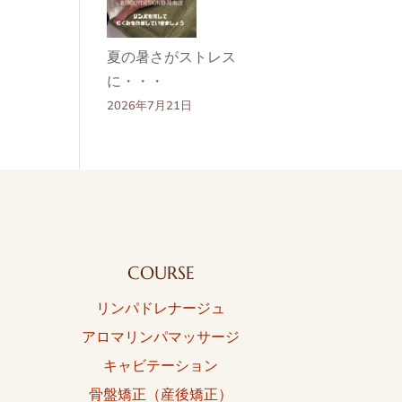
夏の暑さがストレス
に・・・
2026年7月21日
COURSE
リンパドレナージュ
アロマリンパマッサージ
キャビテーション
骨盤矯正（産後矯正）