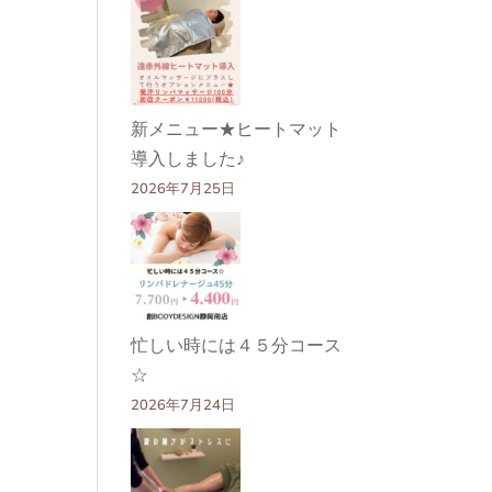
新メニュー★ヒートマット
導入しました♪
2026年7月25日
忙しい時には４５分コース
☆
2026年7月24日