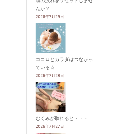
頭の疲れをリセットしませ
んか？
2026年7月29日
ココロとカラダはつながっ
ている☆
2026年7月28日
むくみが取れると・・・
2026年7月27日