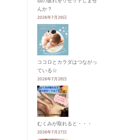
頭の疲れをリセットしませ
んか？
2026年7月29日
ココロとカラダはつながっ
ている☆
2026年7月28日
むくみが取れると・・・
2026年7月27日