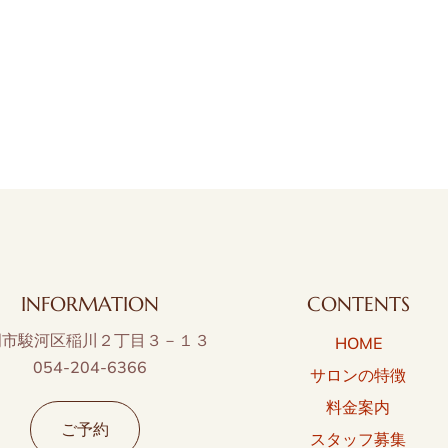
INFORMATION
CONTENTS
岡市駿河区稲川２丁目３－１３
HOME
054-204-6366
サロンの特徴
料金案内
ご予約
スタッフ募集