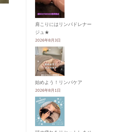
肩こりにはリンパドレナー
ジュ★
2026年8月3日
始めよう！リンパケア
2026年8月1日