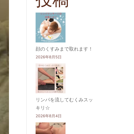
顔のくすみまで取れます！
2026年8月5日
リンパを流してむくみスッ
キリ☆
2026年8月4日