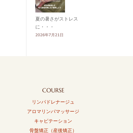
夏の暑さがストレス
に・・・
2026年7月21日
COURSE
リンパドレナージュ
アロマリンパマッサージ
キャビテーション
骨盤矯正（産後矯正）