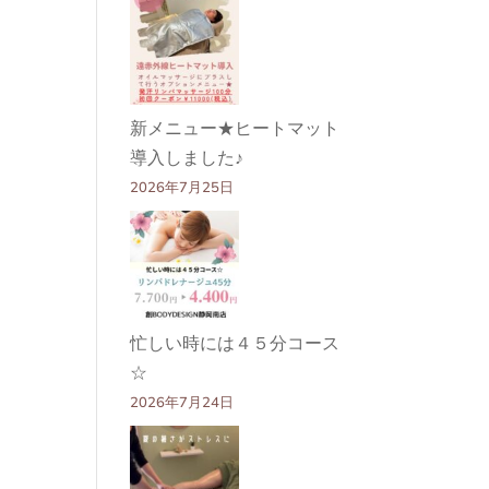
新メニュー★ヒートマット
導入しました♪
2026年7月25日
忙しい時には４５分コース
☆
2026年7月24日