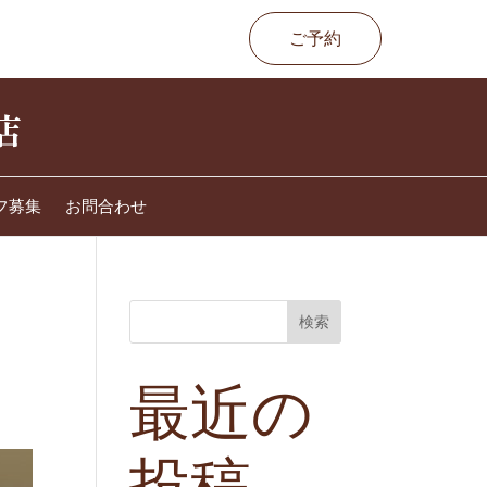
ご予約
フ募集
お問合わせ
検索
最近の
投稿