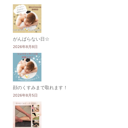
がんばらない日☆
2026年8月8日
顔のくすみまで取れます！
2026年8月5日