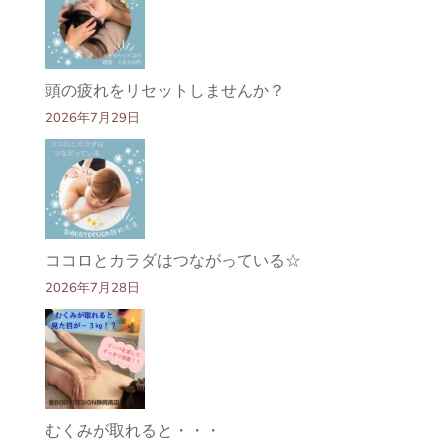
頭の疲れをリセットしませんか？
2026年7月29日
ココロとカラダはつながっている☆
2026年7月28日
むくみが取れると・・・