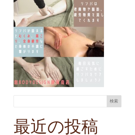
検索
最近の投稿