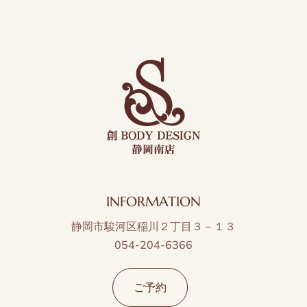
INFORMATION
静岡市駿河区稲川２丁目３－１３
054-204-6366
ご予約