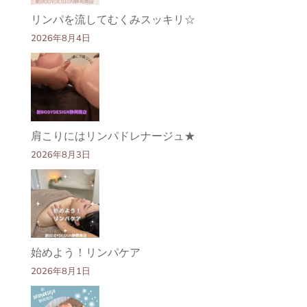
リンパを流してむくみスッキリ☆
2026年8月4日
肩こりにはリンパドレナージュ★
2026年8月3日
始めよう！リンパケア
2026年8月1日