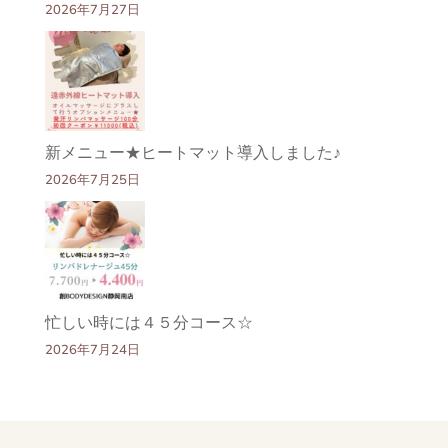
2026年7月27日
新メニュー★ヒートマット導入しました♪
2026年7月25日
忙しい時には４５分コース☆
2026年7月24日