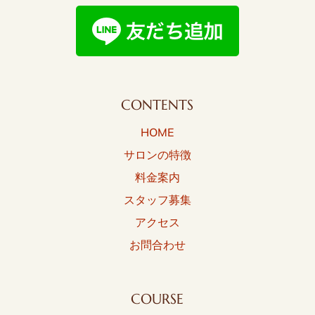
CONTENTS
HOME
サロンの特徴
料金案内
スタッフ募集
アクセス
お問合わせ
COURSE