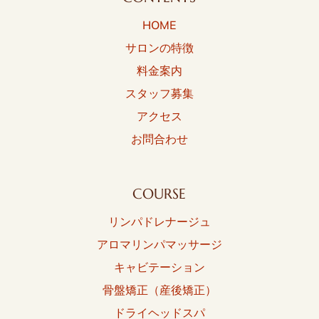
HOME
サロンの特徴
料金案内
スタッフ募集
アクセス
お問合わせ
COURSE
リンパドレナージュ
アロマリンパマッサージ
キャビテーション
骨盤矯正（産後矯正）
ドライヘッドスパ