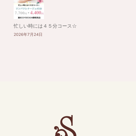
忙しい時には４５分コース☆
2026年7月24日