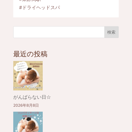
#ドライヘッドスパ
検索
最近の投稿
がんばらない日☆
2026年8月8日