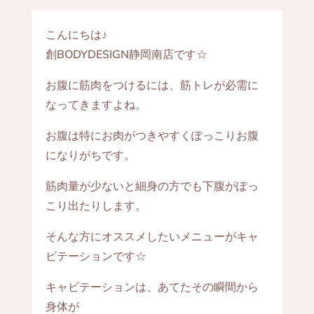
こんにちは♪
創BODYDESIGN静岡南店です☆
お腹に筋肉をつけるには、筋トレが必需に
なってきますよね。
お腹は特にお肉がつきやすくぽっこりお腹
になりがちです。
筋肉量が少ないと細身の方でも下腹がぽっ
こり出たりします。
そんな方にオススメしたいメニューがキャ
ビテーションです☆
キャビテーションは、あてたその瞬間から
身体が