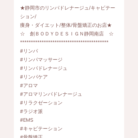
★静岡市のリンパドレナージュ/キャビテー
ション/
痩身・ダイエット/整体/骨盤矯正のお店★
☆ 創ＢＯＤＹＤＥＳＩＧＮ静岡南店 ☆
*****************************************
#リンパ
#リンパマッサージ
#リンパドレナージュ
#リンパケア
#アロマ
#アロマリンパドレナージュ
#リラクゼーション
#ラジオ派
#EMS
#キャビテーション
#骨盤矯正