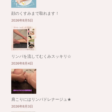
顔のくすみまで取れます！
2026年8月5日
リンパを流してむくみスッキリ☆
2026年8月4日
肩こりにはリンパドレナージュ★
2026年8月3日