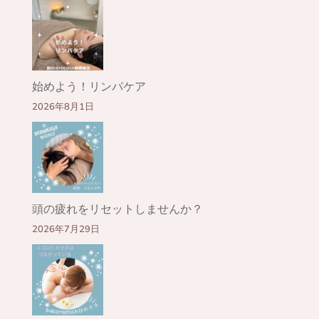
始めよう！リンパケア
2026年8月1日
頭の疲れをリセットしませんか？
2026年7月29日