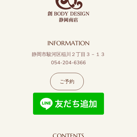
INFORMATION
静岡市駿河区稲川２丁目３－１３
054-204-6366
ご予約
CONTENTS