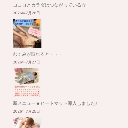
ココロとカラダはつながっている☆
2026年7月28日
むくみが取れると・・・
2026年7月27日
新メニュー★ヒートマット導入しました♪
2026年7月25日