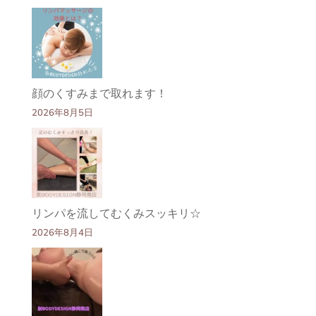
顔のくすみまで取れます！
2026年8月5日
リンパを流してむくみスッキリ☆
2026年8月4日