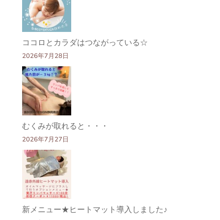
ココロとカラダはつながっている☆
2026年7月28日
むくみが取れると・・・
2026年7月27日
新メニュー★ヒートマット導入しました♪