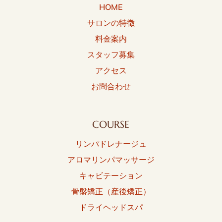
HOME
サロンの特徴
料金案内
スタッフ募集
アクセス
お問合わせ
COURSE
リンパドレナージュ
アロマリンパマッサージ
キャビテーション
骨盤矯正（産後矯正）
ドライヘッドスパ