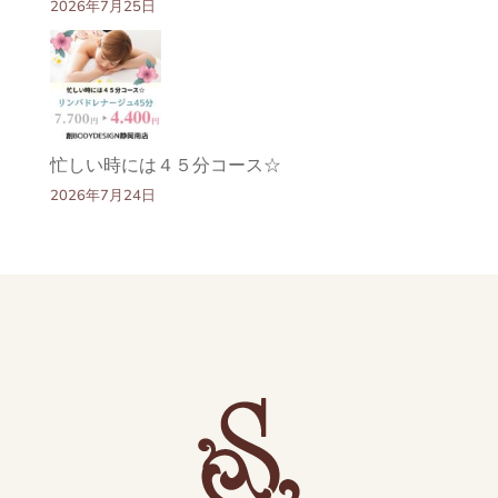
2026年7月25日
忙しい時には４５分コース☆
2026年7月24日