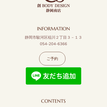
INFORMATION
静岡市駿河区稲川２丁目３－１３
054-204-6366
ご予約
CONTENTS