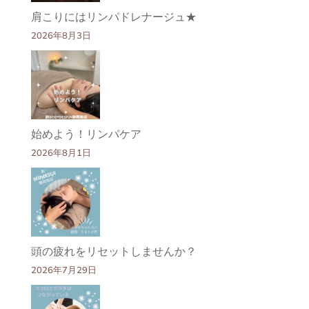
肩こりにはリンパドレナージュ★
2026年8月3日
始めよう！リンパケア
2026年8月1日
頭の疲れをリセットしませんか？
2026年7月29日