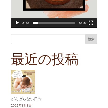
00:00
00:20
検索
最近の投稿
がんばらない日☆
2026年8月8日