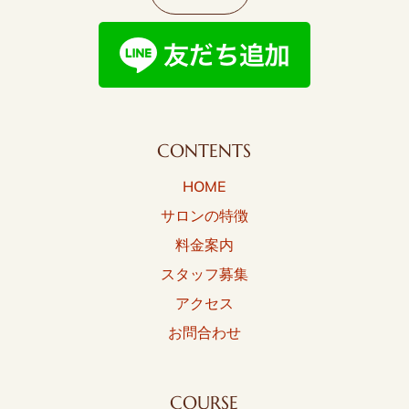
CONTENTS
HOME
サロンの特徴
料金案内
スタッフ募集
アクセス
お問合わせ
COURSE