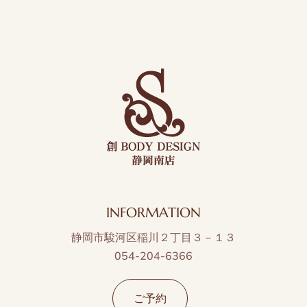
INFORMATION
静岡市駿河区稲川２丁目３－１３
054-204-6366
ご予約