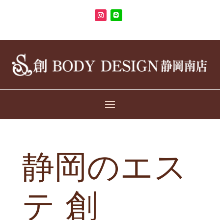
静岡のエス
テ 創