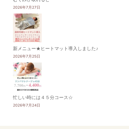
2026年7月27日
新メニュー★ヒートマット導入しました♪
2026年7月25日
忙しい時には４５分コース☆
2026年7月24日