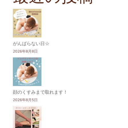
がんばらない日☆
2026年8月8日
顔のくすみまで取れます！
2026年8月5日