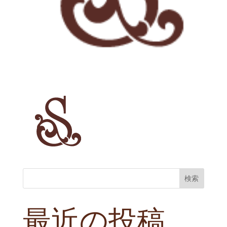
検索
最近の投稿