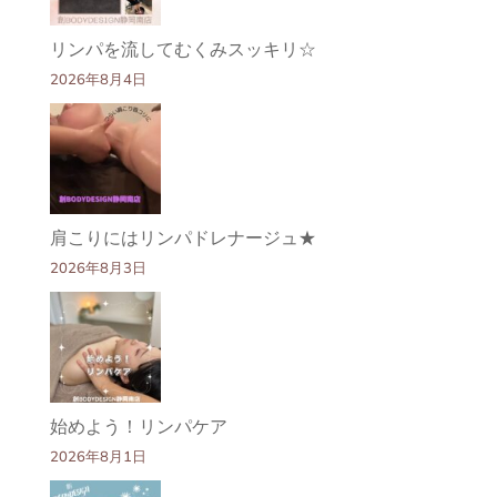
リンパを流してむくみスッキリ☆
2026年8月4日
肩こりにはリンパドレナージュ★
2026年8月3日
始めよう！リンパケア
2026年8月1日