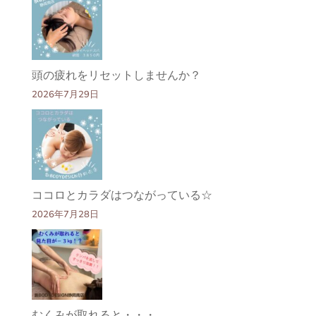
頭の疲れをリセットしませんか？
2026年7月29日
ココロとカラダはつながっている☆
2026年7月28日
むくみが取れると・・・