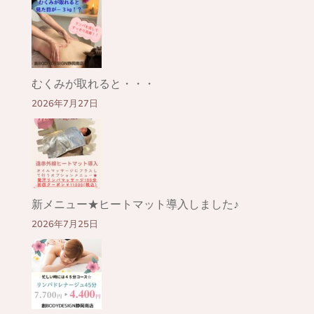
むくみが取れると・・・
2026年7月27日
新メニュー★ヒートマット導入しました♪
2026年7月25日