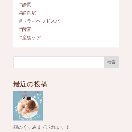
#静岡
#静岡駅
#ドライヘッドスパ
#酵素
#産後ケア
検索
最近の投稿
顔のくすみまで取れます！