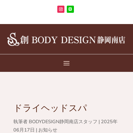
ドライヘッドスパ
執筆者
BODYDESIGN静岡南店スタッフ
|
2025年
06月17日
|
お知らせ