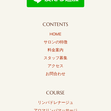
CONTENTS
HOME
サロンの特徴
料金案内
スタッフ募集
アクセス
お問合わせ
COURSE
リンパドレナージュ
アロマリンパマッサージ