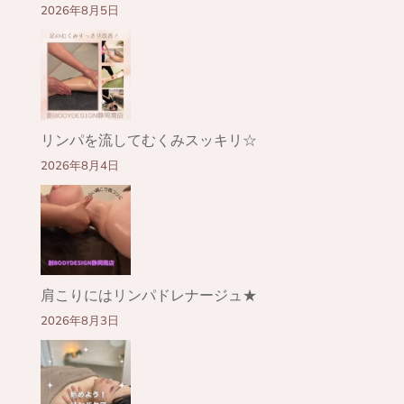
2026年8月5日
リンパを流してむくみスッキリ☆
2026年8月4日
肩こりにはリンパドレナージュ★
2026年8月3日