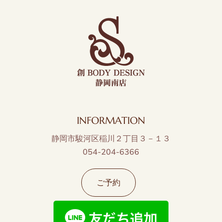
INFORMATION
静岡市駿河区稲川２丁目３－１３
054-204-6366
ご予約