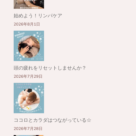
始めよう！リンパケア
2026年8月1日
頭の疲れをリセットしませんか？
2026年7月29日
ココロとカラダはつながっている☆
2026年7月28日