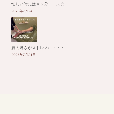
忙しい時には４５分コース☆
2026年7月24日
夏の暑さがストレスに・・・
2026年7月21日