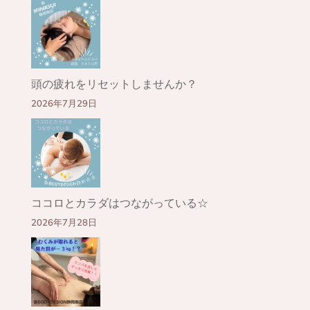
頭の疲れをリセットしませんか？
2026年7月29日
ココロとカラダはつながっている☆
2026年7月28日