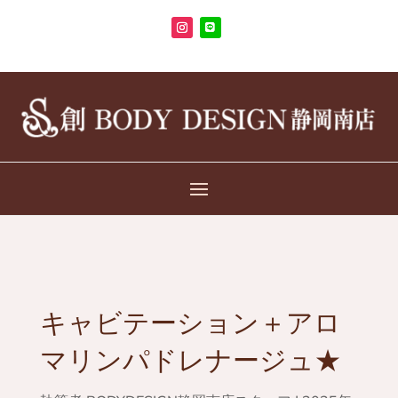
キャビテーション＋アロ
マリンパドレナージュ★