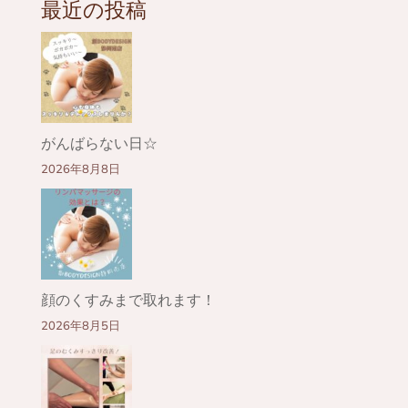
最近の投稿
がんばらない日☆
2026年8月8日
顔のくすみまで取れます！
2026年8月5日