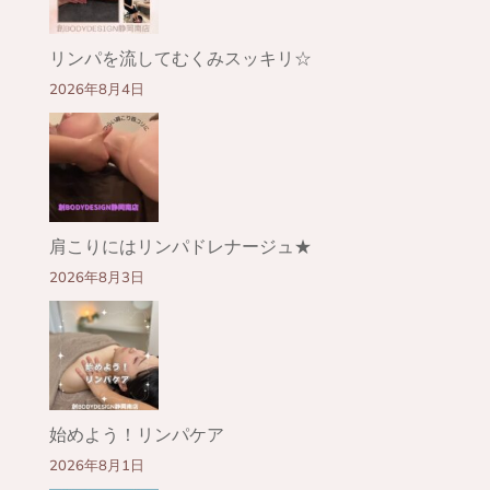
リンパを流してむくみスッキリ☆
2026年8月4日
肩こりにはリンパドレナージュ★
2026年8月3日
始めよう！リンパケア
2026年8月1日