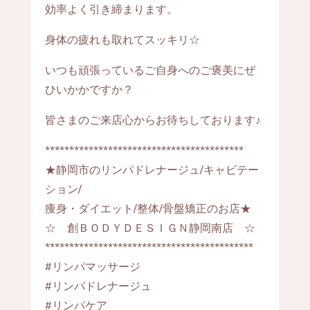
効率よく引き締まります。
身体の疲れも取れてスッキリ☆
いつも頑張っているご自身へのご褒美にぜ
ひいかかですか？
皆さまのご来店心からお待ちしております♪
*****************************************
★静岡市のリンパドレナージュ/キャビテー
ション/
痩身・ダイエット/整体/骨盤矯正のお店★
☆ 創ＢＯＤＹＤＥＳＩＧＮ静岡南店 ☆
*******************************************
#リンパマッサージ
#リンパドレナージュ
#リンパケア