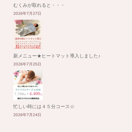
むくみが取れると・・・
2026年7月27日
新メニュー★ヒートマット導入しました♪
2026年7月25日
忙しい時には４５分コース☆
2026年7月24日