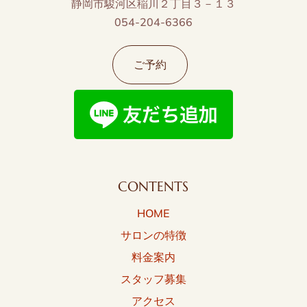
静岡市駿河区稲川２丁目３－１３
054-204-6366
ご予約
CONTENTS
HOME
サロンの特徴
料金案内
スタッフ募集
アクセス