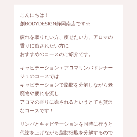
こんにちは！
創BODYDESIGN静岡南店です☆
疲れを取りたい方、痩せたい方、アロマの
香りに癒されたい方に
おすすめのコースのご紹介です。
キャビテーション＋アロマリンパドレナー
ジュのコースでは
キャビテーションで脂肪を分解しながら老
廃物や疲れを流し
アロマの香りに癒されるというとても贅沢
なコースです！
リンパとキャビテーションを同時に行うと
代謝を上げながら脂肪細胞を分解するので