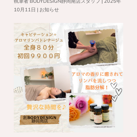
執筆者
BODYDESIGN静岡南店スタッフ
|
2025年
10月11日
|
お知らせ