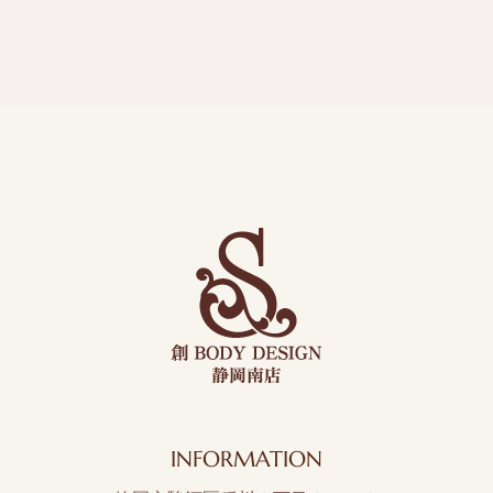
INFORMATION