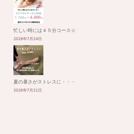
忙しい時には４５分コース☆
2026年7月24日
夏の暑さがストレスに・・・
2026年7月21日