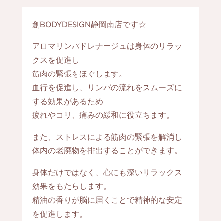
創BODYDESIGN静岡南店です☆
アロマリンパドレナージュは身体のリラッ
クスを促進し
筋肉の緊張をほぐします。
血行を促進し、リンパの流れをスムーズに
する効果があるため
疲れやコリ、痛みの緩和に役立ちます。
また、ストレスによる筋肉の緊張を解消し
体内の老廃物を排出することができます。
身体だけではなく、心にも深いリラックス
効果をもたらします。
精油の香りが脳に届くことで精神的な安定
を促進します。