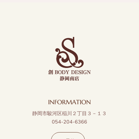
INFORMATION
静岡市駿河区稲川２丁目３－１３
054-204-6366