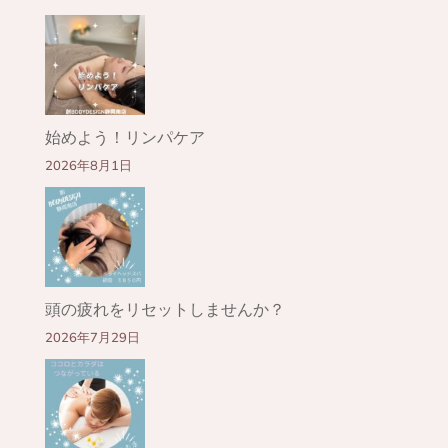
始めよう！リンパケア
2026年8月1日
頭の疲れをリセットしませんか？
2026年7月29日