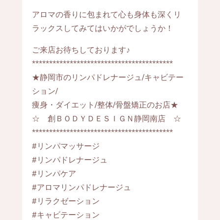
アロマの香りに包まれて心も身体も深くリ
ラックスしてみてはいかがでしょうか！
ご来店お待ちしております♪
*****************************************
★静岡市のリンパドレナージュ/キャビテー
ション/
痩身・ダイエット/整体/骨盤矯正のお店★
☆ 創ＢＯＤＹＤＥＳＩＧＮ静岡南店 ☆
*****************************************
#リンパマッサージ
#リンパドレナージュ
#リンパケア
#アロマリンパドレナージュ
#リラクゼーション
#キャビテーション