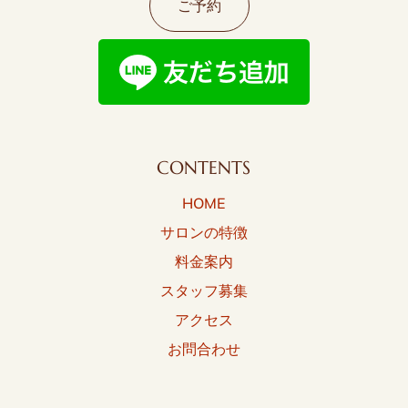
ご予約
CONTENTS
HOME
サロンの特徴
料金案内
スタッフ募集
アクセス
お問合わせ