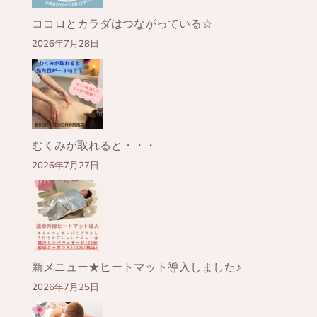
ココロとカラダはつながっている☆
2026年7月28日
むくみが取れると・・・
2026年7月27日
新メニュー★ヒートマット導入しました♪
2026年7月25日