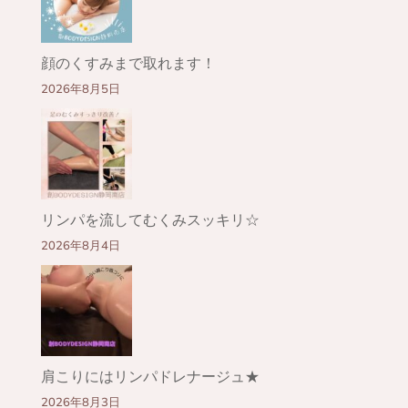
顔のくすみまで取れます！
2026年8月5日
リンパを流してむくみスッキリ☆
2026年8月4日
肩こりにはリンパドレナージュ★
2026年8月3日