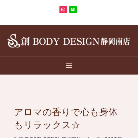
アロマの香りで心も身体
もリラックス☆