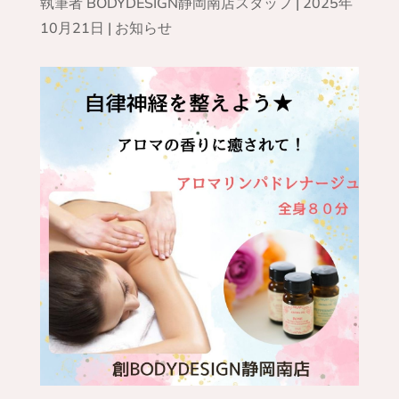
執筆者
BODYDESIGN静岡南店スタッフ
|
2025年
10月21日
|
お知らせ