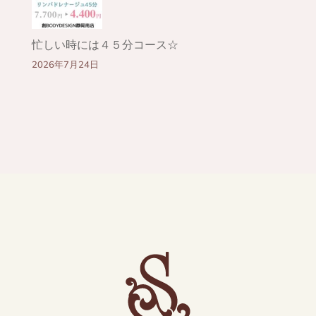
忙しい時には４５分コース☆
2026年7月24日