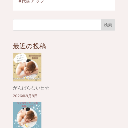
#代謝アップ
検索
最近の投稿
がんばらない日☆
2026年8月8日