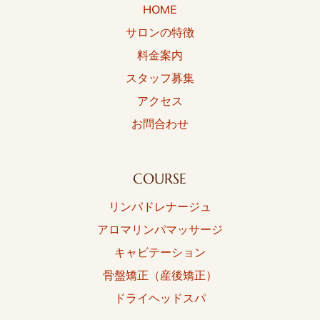
HOME
サロンの特徴
料金案内
スタッフ募集
アクセス
お問合わせ
COURSE
リンパドレナージュ
アロマリンパマッサージ
キャビテーション
骨盤矯正（産後矯正）
ドライヘッドスパ