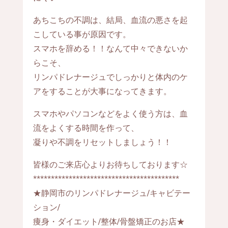
あちこちの不調は、結局、血流の悪さを起
こしている事が原因です。
スマホを辞める！！なんて中々できないか
らこそ、
リンパドレナージュでしっかりと体内のケ
アをすることが大事になってきます。
スマホやパソコンなどをよく使う方は、血
流をよくする時間を作って、
凝りや不調をリセットしましょう！！
皆様のご来店心よりお待ちしております☆
*****************************************
★静岡市のリンパドレナージュ/キャビテー
ション/
痩身・ダイエット/整体/骨盤矯正のお店★