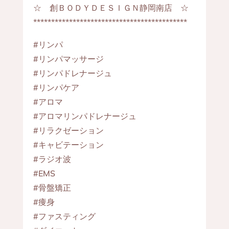
☆ 創ＢＯＤＹＤＥＳＩＧＮ静岡南店 ☆
*******************************************
#リンパ
#リンパマッサージ
#リンパドレナージュ
#リンパケア
#アロマ
#アロマリンパドレナージュ
#リラクゼーション
#キャビテーション
#ラジオ波
#EMS
#骨盤矯正
#痩身
#ファスティング