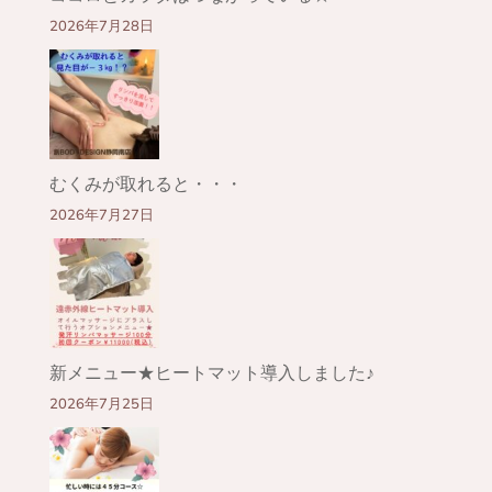
2026年7月28日
むくみが取れると・・・
2026年7月27日
新メニュー★ヒートマット導入しました♪
2026年7月25日