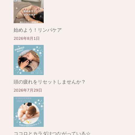
始めよう！リンパケア
2026年8月1日
頭の疲れをリセットしませんか？
2026年7月29日
ココロとカラダはつながっている☆