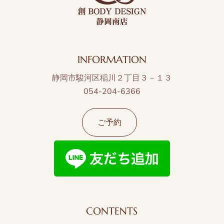
INFORMATION
静岡市駿河区稲川２丁目３－１３
054-204-6366
ご予約
CONTENTS