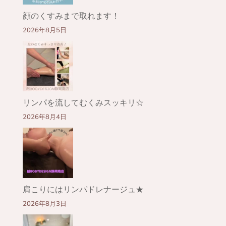
顔のくすみまで取れます！
2026年8月5日
リンパを流してむくみスッキリ☆
2026年8月4日
肩こりにはリンパドレナージュ★
2026年8月3日