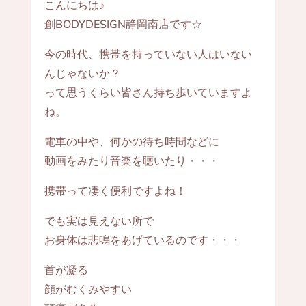
こんにちは♪
創BODYDESIGN静岡南店です☆
今の時代、携帯を持っていない人はいない
んじゃないか？
って思うくらい皆さん持ち歩いていますよ
ね。
電車の中や、何かの待ち時間などに
動画をみたり音楽を聴いたり・・・
携帯って凄く便利ですよね！
でも実は見えない所で
お身体は悲鳴をあげているのです・・・
首が凝る
顔がむくみやすい