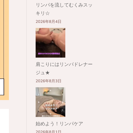
リンパを流してむくみスッ
キリ☆
2026年8月4日
肩こりにはリンパドレナー
ジュ★
2026年8月3日
始めよう！リンパケア
2026年8月1日