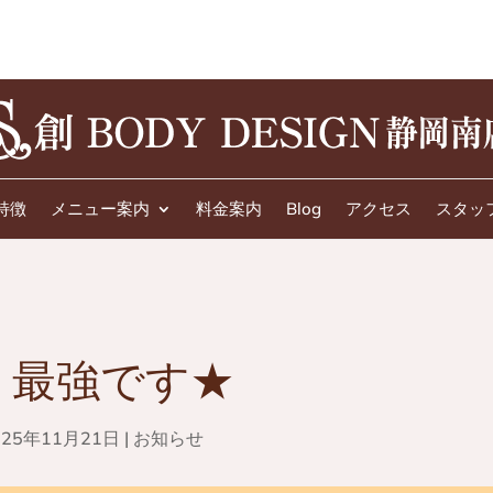
特徴
メニュー案内
料金案内
Blog
アクセス
スタッ
、最強です★
025年11月21日
|
お知らせ