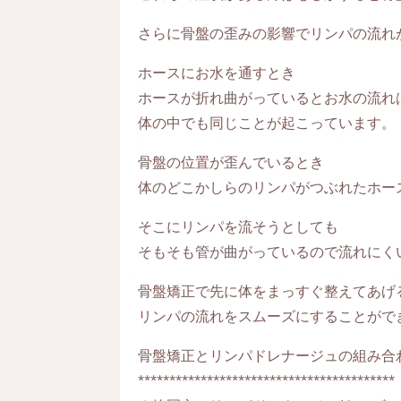
さらに骨盤の歪みの影響でリンパの流れ
ホースにお水を通すとき
ホースが折れ曲がっているとお水の流れ
体の中でも同じことが起こっています。
骨盤の位置が歪んでいるとき
体のどこかしらのリンパがつぶれたホー
そこにリンパを流そうとしても
そもそも管が曲がっているので流れにく
骨盤矯正で先に体をまっすぐ整えてあげ
リンパの流れをスムーズにすることがで
骨盤矯正とリンパドレナージュの組み合
*****************************************