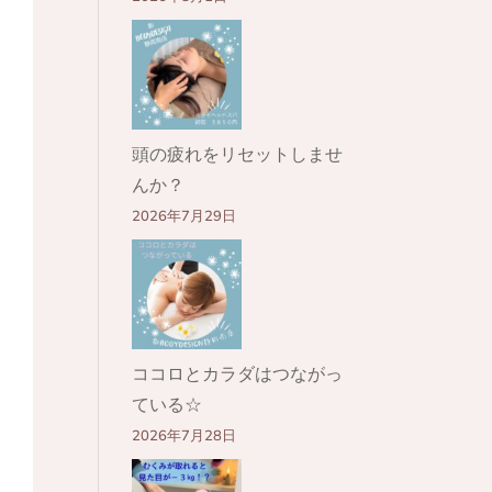
頭の疲れをリセットしませ
んか？
2026年7月29日
ココロとカラダはつながっ
ている☆
2026年7月28日