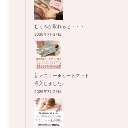
むくみが取れると・・・
2026年7月27日
新メニュー★ヒートマット
導入しました♪
2026年7月25日