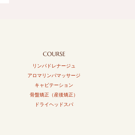
COURSE
リンパドレナージュ
アロマリンパマッサージ
キャビテーション
骨盤矯正（産後矯正）
ドライヘッドスパ