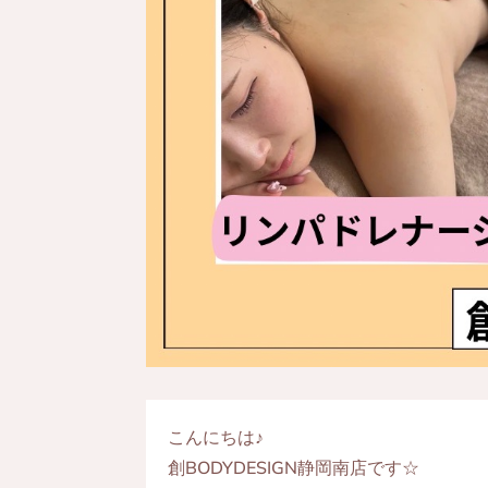
こんにちは♪
創BODYDESIGN静岡南店です☆