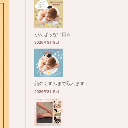
がんばらない日☆
2026年8月8日
顔のくすみまで取れます！
2026年8月5日