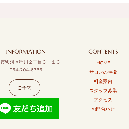
INFORMATION
CONTENTS
岡市駿河区稲川２丁目３－１３
HOME
054-204-6366
サロンの特徴
料金案内
ご予約
スタッフ募集
アクセス
お問合わせ