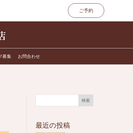
ご予約
フ募集
お問合わせ
検索
最近の投稿